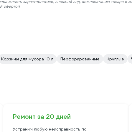
лера менять характеристики, внешний вид, комплектацию товара и м
ой офертой
Корзины для мусора 10 л
Перфорированные
Круглые
Ремонт за 20 дней
Устраним любую неисправность по