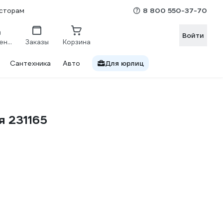
8 800 550-37-70
сторам
Войти
Сравнение
Заказы
Корзина
Сантехника
Авто
Для юрлиц
я 231165