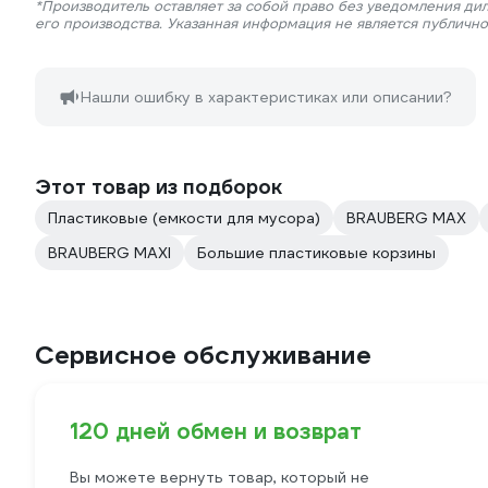
*Производитель оставляет за собой право без уведомления ди
его производства. Указанная информация не является публичн
Нашли ошибку в характеристиках или описании?
Этот товар из подборок
Пластиковые (емкости для мусора)
BRAUBERG MAX
BRAUBERG MAXI
Большие пластиковые корзины
Сервисное обслуживание
120 дней обмен и возврат
Вы можете вернуть товар, который не