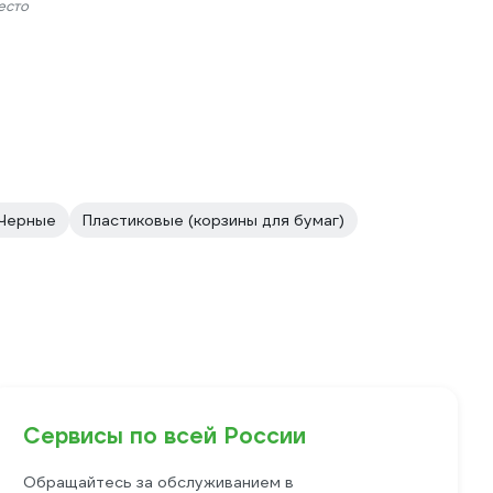
есто
Черные
Пластиковые (корзины для бумаг)
Сервисы по всей России
Обращайтесь за обслуживанием в