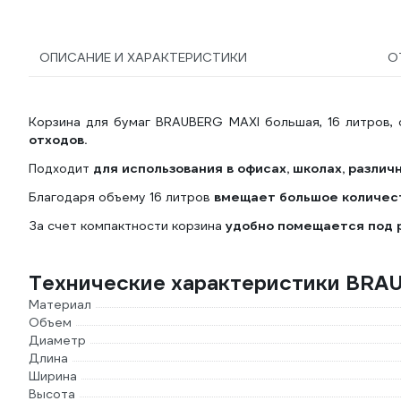
ОПИСАНИЕ И ХАРАКТЕРИСТИКИ
О
Корзина для бумаг BRAUBERG MAXI большая, 16 литров, 
отходов.
Подходит
для использования в офисах, школах, различ
Благодаря объему 16 литров
вмещает большое количест
За счет компактности корзина
удобно помещается под 
Технические характеристики BRA
Материал
Объем
Диаметр
Длина
Ширина
Высота