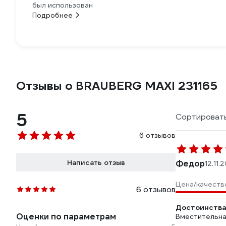
был использован
Подробнее
Отзывы о BRAUBERG MAXI 231165
5
Сортировать
6 отзывов
Написать отзыв
Федор
12.11.
Цена/качеств
6 отзывов
Достоинства
Оценки по параметрам
Вместительная