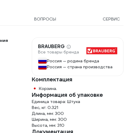
ВОПРОСЫ
СЕРВИС
ения
BRAUBERG
Все товары бренда
Россия — родина бренда
Россия — страна производства
Комплектация
Корзина.
Информация об упаковке
Единица товара: Штука
Вес, кг: 0.321
Длина, мм: 300
Ширина, мм: 300
Высота, мм: 310
Документация