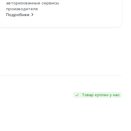
авторизованные сервисы
производителя
Подробнее
Товар куплен у нас