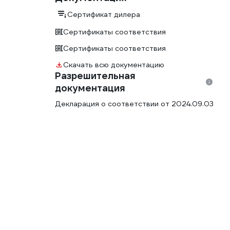
Сертификат дилера
Сертификаты соответствия
Сертификаты соответствия
Скачать всю документацию
Разрешительная
документация
Декларация о соответствии от 2024.09.03