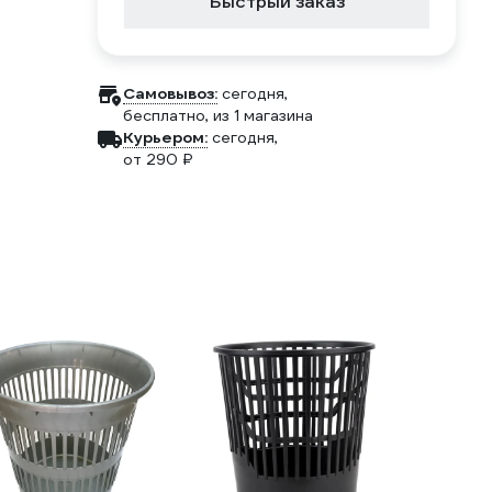
Быстрый заказ
Самовывоз:
сегодня,
бесплатно
, из 1 магазина
Курьером:
сегодня,
от 290 ₽