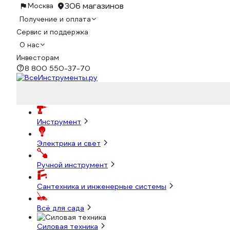
306 магазинов
Москва
Получение и оплата
Сервис и поддержка
О нас
Инвесторам
8 800 550-37-70
Инструмент
Электрика и свет
Ручной инструмент
Сантехника и инженерные системы
Всё для сада
Силовая техника