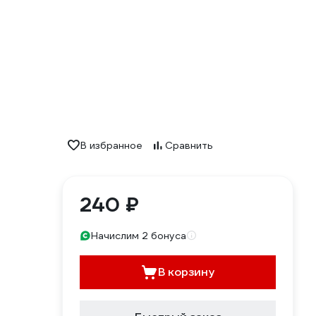
В избранное
Сравнить
240 ₽
Начислим 2 бонуса
В корзину