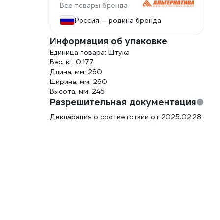
Все товары бренда
Россия — родина бренда
Информация об упаковке
Единица товара: Штука
Вес, кг: 0.177
Длина, мм: 260
Ширина, мм: 260
Высота, мм: 245
Разрешительная документация
Декларация о соответствии от 2025.02.28