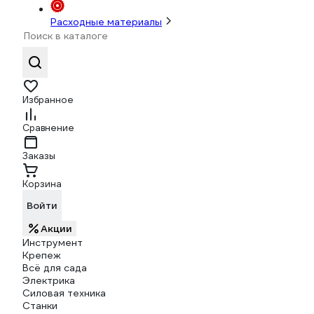
Расходные материалы
Избранное
Сравнение
Заказы
Корзина
Войти
Акции
Инструмент
Крепеж
Всё для сада
Электрика
Силовая техника
Станки