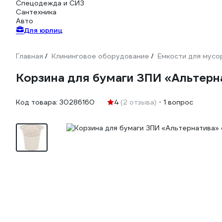
Спецодежда и СИЗ
Сантехника
Авто
Для юрлиц
Главная
Клининговое оборудование
Емкости для мусо
/
/
Корзина для бумаги ЗПИ «Альтер
Код товара:
30286160
4
(2 отзыва)
1 вопрос