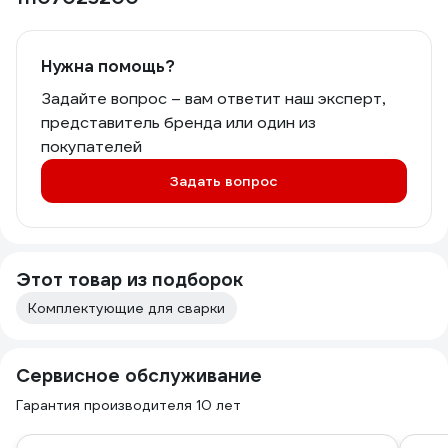
Нужна помощь?
Задайте вопрос – вам ответит наш эксперт,
представитель бренда или один из
покупателей
Задать вопрос
Этот товар из подборок
Комплектующие для сварки
Сервисное обслуживание
Гарантия производителя 10 лет