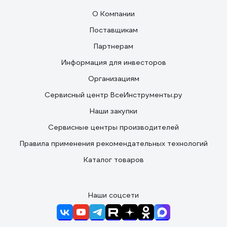
О Компании
Поставщикам
Партнерам
Информация для инвесторов
Организациям
Сервисный центр ВсеИнструменты.ру
Наши закупки
Сервисные центры производителей
Правила применения рекомендательных технологий
Каталог товаров
Наши соцсети