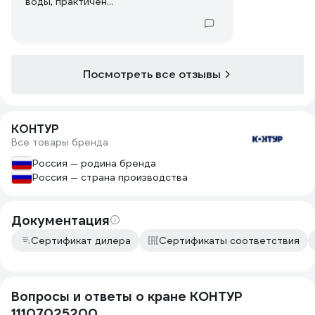
воды, практичен...
Посмотреть все отзывы
КОНТУР
Все товары бренда
Россия — родина бренда
Россия — страна производства
Документация
Сертификат дилера
Сертификаты соответствия
Вопросы и ответы о кране КОНТУР
11107025200