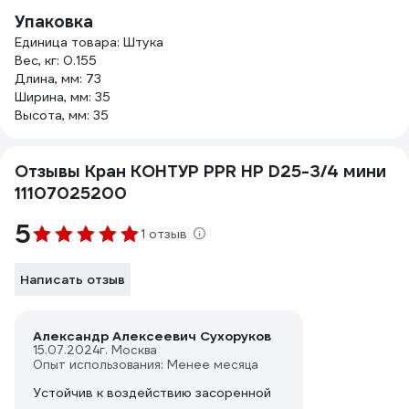
Упаковка
Единица товара: Штука
Вес, кг: 0.155
Длина, мм: 73
Ширина, мм: 35
Высота, мм: 35
Отзывы Кран КОНТУР PPR НР D25-3/4 мини
11107025200
5
1 отзыв
Написать отзыв
Александр Алексеевич Сухоруков
15.07.2024
г. Москва
Опыт использования: Менее месяца
Устойчив к воздействию засоренной