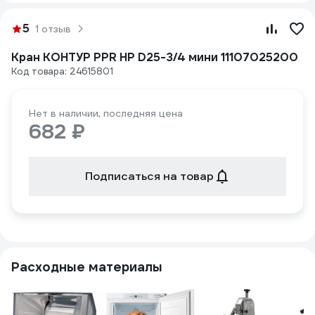
5
1 отзыв
Кран КОНТУР PPR НР D25-3/4 мини 11107025200
Код товара: 24615801
Нет в наличии, последняя цена
682 ₽
Подписаться на товар
Расходные материалы