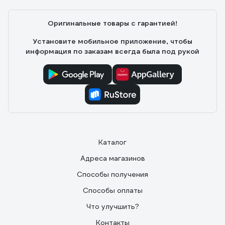
Оригинальные товары с гарантией!
Установите мобильное приложение, чтобы
информация по заказам всегда была под рукой
Каталог
Адреса магазинов
Способы получения
Способы оплаты
Что улучшить?
Контакты