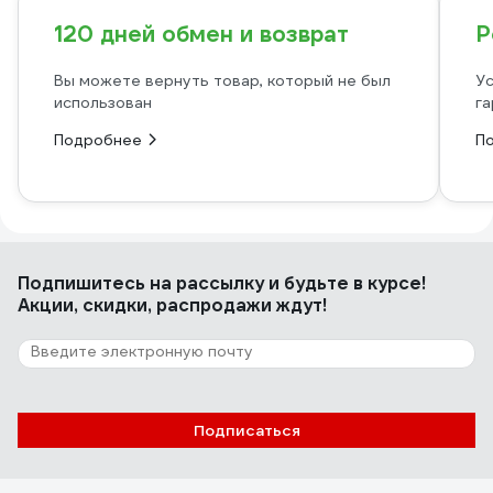
120 дней обмен и возврат
Р
Вы можете вернуть товар, который не был
Ус
использован
га
Подробнее
П
Подпишитесь
на рассылку
и будьте в курсе!
Акции, скидки, распродажи ждут!
Подписаться