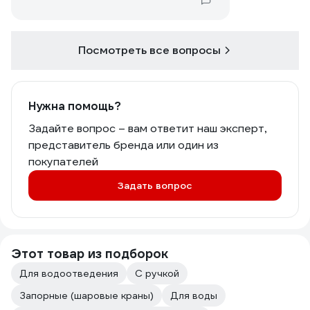
Посмотреть все вопросы
Нужна помощь?
Задайте вопрос – вам ответит наш эксперт,
представитель бренда или один из
покупателей
Задать вопрос
Этот товар из подборок
Для водоотведения
С ручкой
Запорные (шаровые краны)
Для воды