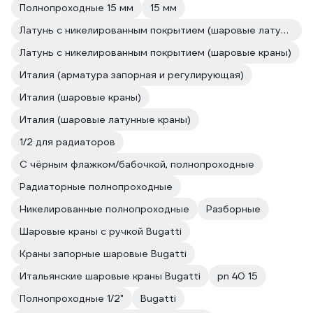
Полнопроходные 15 мм
15 мм
Латунь с никелированным покрытием (шаровые латунные краны)
Латунь с никелированным покрытием (шаровые краны)
Италия (арматура запорная и регулирующая)
Италия (шаровые краны)
Италия (шаровые латунные краны)
1/2 для радиаторов
С чёрным флажком/бабочкой, полнопроходные
Радиаторные полнопроходные
Никелированные полнопроходные
Разборные
Шаровые краны с ручкой Bugatti
Краны запорные шаровые Bugatti
Итальянские шаровые краны Bugatti
pn 40 15
Полнопроходные 1/2"
Bugatti