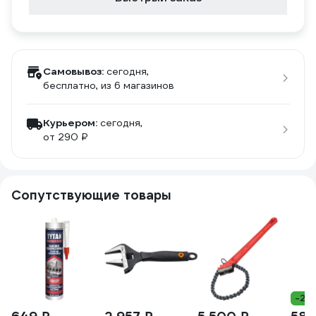
Самовывоз:
сегодня,
бесплатно
, из 6 магазинов
Курьером:
сегодня,
от 290 ₽
Сопутствующие товары
-23