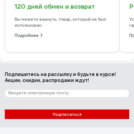
120 дней обмен и возврат
Р
Вы можете вернуть товар, который не был
Ус
использован
га
Подробнее
П
Подпишитесь
на рассылку
и будьте в курсе!
Акции, скидки, распродажи ждут!
Подписаться