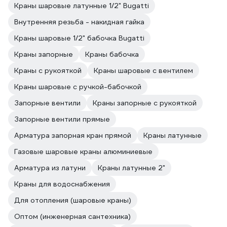
Краны шаровые латунные 1/2" Bugatti
Внутренняя резьба - накидная гайка
Краны шаровые 1/2" бабочка Bugatti
Краны запорные
Краны бабочка
Краны с рукояткой
Краны шаровые с вентилем
Краны шаровые с ручкой-бабочкой
Запорные вентили
Краны запорные с рукояткой
Запорные вентили прямые
Арматура запорная кран прямой
Краны латунные
Газовые шаровые краны алюминиевые
Арматура из латуни
Краны латунные 2"
Краны для водоснабжения
Для отопления (шаровые краны)
Оптом (инженерная сантехника)