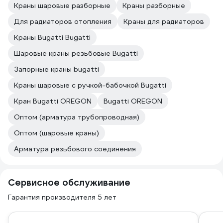
Краны шаровые разборные
Краны разборные
Для радиаторов отопления
Краны для радиаторов
Краны Bugatti Bugatti
Шаровые краны резьбовые Bugatti
Запорные краны bugatti
Краны шаровые с ручкой-бабочкой Bugatti
Кран Bugatti OREGON
Bugatti OREGON
Оптом (арматура трубопроводная)
Оптом (шаровые краны)
Арматура резьбового соединения
Сервисное обслуживание
Гарантия производителя 5 лет