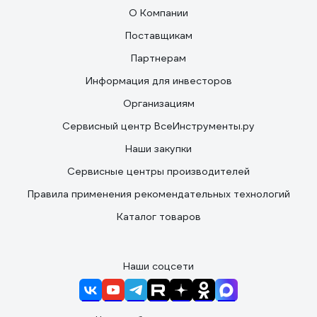
О Компании
Поставщикам
Партнерам
Информация для инвесторов
Организациям
Сервисный центр ВсеИнструменты.ру
Наши закупки
Сервисные центры производителей
Правила применения рекомендательных технологий
Каталог товаров
Наши соцсети