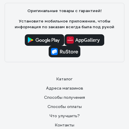
Оригинальные товары с гарантией!
Установите мобильное приложение, чтобы
информация по заказам всегда была под рукой
Каталог
Адреса магазинов
Способы получения
Способы оплаты
Что улучшить?
Контакты