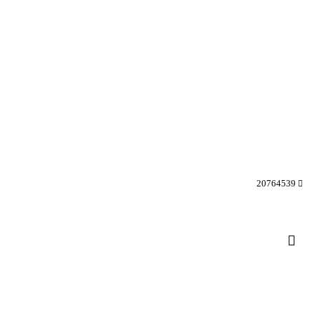
20764539