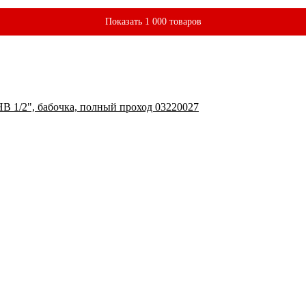
Показать 1 000 товаров