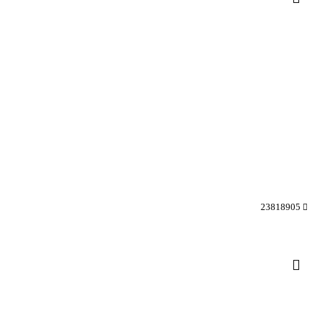
23818905