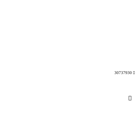
30737930