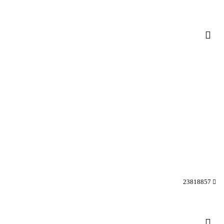
23818857