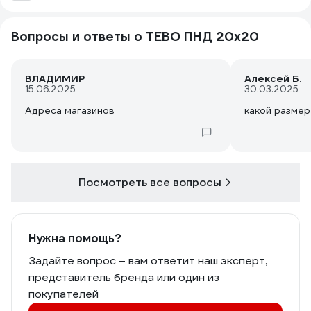
Вопросы и ответы о TEBO ПНД 20x20
ВЛАДИМИР
Алексей Б.
15.06.2025
30.03.2025
Адреса магазинов
какой размер
Посмотреть все вопросы
Нужна помощь?
Задайте вопрос – вам ответит наш эксперт,
представитель бренда или один из
покупателей