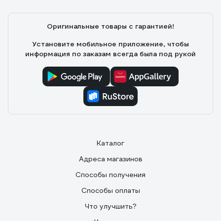
Оригинальные товары с гарантией!
Установите мобильное приложение, чтобы
информация по заказам всегда была под рукой
Каталог
Адреса магазинов
Способы получения
Способы оплаты
Что улучшить?