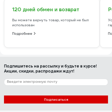
120 дней обмен и возврат
Р
Вы можете вернуть товар, который не был
Ус
использован
га
Подробнее
П
Подпишитесь
на рассылку
и будьте в курсе!
Акции, скидки, распродажи ждут!
Подписаться