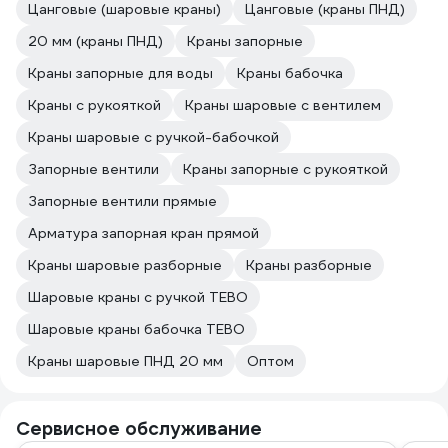
Цанговые (шаровые краны)
Цанговые (краны ПНД)
20 мм (краны ПНД)
Краны запорные
Краны запорные для воды
Краны бабочка
Краны с рукояткой
Краны шаровые с вентилем
Краны шаровые с ручкой-бабочкой
Запорные вентили
Краны запорные с рукояткой
Запорные вентили прямые
Арматура запорная кран прямой
Краны шаровые разборные
Краны разборные
Шаровые краны с ручкой TEBO
Шаровые краны бабочка TEBO
Краны шаровые ПНД 20 мм
Оптом
Сервисное обслуживание