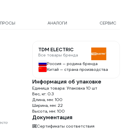
ПРОСЫ
АНАЛОГИ
СЕРВИС
TDM ELECTRIC
Все товары бренда
Россия — родина бренда
Китай — страна производства
Информация об упаковке
Единица товара: Упаковка 10 шт
Вес, кг: 0.3
Длина, мм: 100
Ширина, мм: 22
Высота, мм: 100
Документация
есто
Сертификаты соответствия