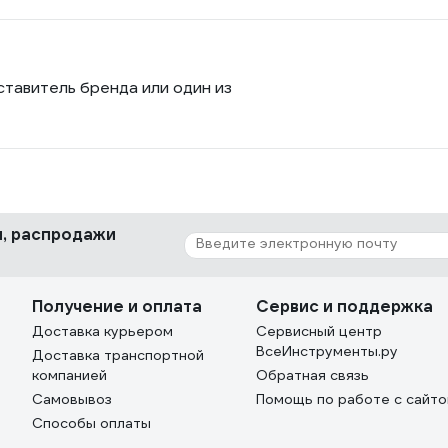
ставитель бренда или один из
ки, распродажи
Получение и оплата
Сервис и поддержка
Доставка курьером
Сервисный центр
ВсеИнструменты.ру
Доставка транспортной
компанией
Обратная связь
Самовывоз
Помощь по работе с сайт
Способы оплаты