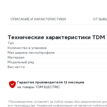
ОПИСАНИЕ И ХАРАКТЕРИСТИКИ
ОТЗЫВ
Технические характеристики TDM
Тип
Количество в упаковке
Мах ширина ленты/профиля
Материал
Модельный ряд
Вес нетто
Гарантия производителя 12 месяцев
на товары TDM ELECTRIC
*Производитель оставляет за собой право без уведомления ди
его производства. Указанная информация не является публичн