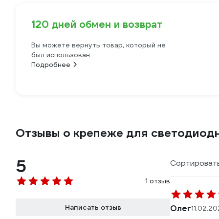
120 дней обмен и возврат
Вы можете вернуть товар, который не
был использован
Подробнее
Отзывы о крепеже для светодиод
5
Сортировать
1 отзыв
Написать отзыв
Олег
11.02.20