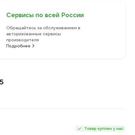
Сервисы по всей России
Обращайтесь за обслуживанием в
авторизованные сервисы
производителя
Подробнее
5
Товар куплен у нас