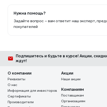
Нужна помощь?
Задайте вопрос – вам ответит наш эксперт, пред
покупателей
Подпишитесь
и будьте в курсе! Акции, скид
ждут!
О компании
Акции
Реквизиты
Наши акции
О нас
Компаниям
Информация для инвесторов
Поставщикам
Сертификаты
Организациям
Производители
Партнерам