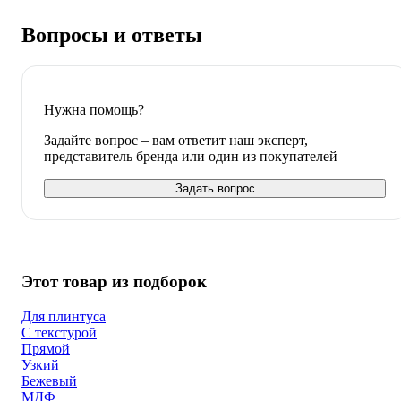
Вопросы и ответы
Нужна помощь?
Задайте вопрос – вам ответит наш эксперт,
представитель бренда или один из покупателей
Задать вопрос
Этот товар из подборок
Для плинтуса
С текстурой
Прямой
Узкий
Бежевый
МДФ