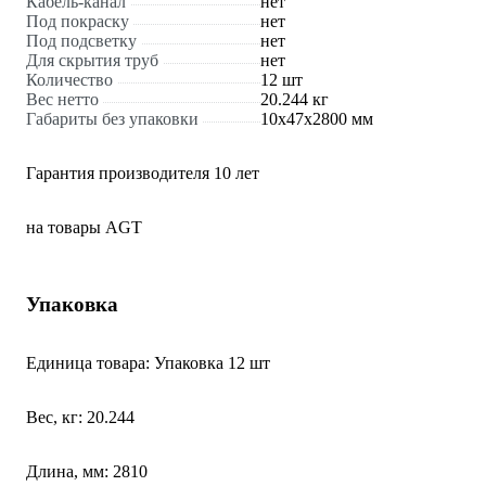
Кабель-канал
нет
Под покраску
нет
Под подсветку
нет
Для скрытия труб
нет
Количество
12 шт
Вес нетто
20.244 кг
Габариты без упаковки
10х47х2800 мм
Гарантия производителя 10 лет
на товары AGT
Упаковка
Единица товара: Упаковка 12 шт
Вес, кг: 20.244
Длина, мм: 2810