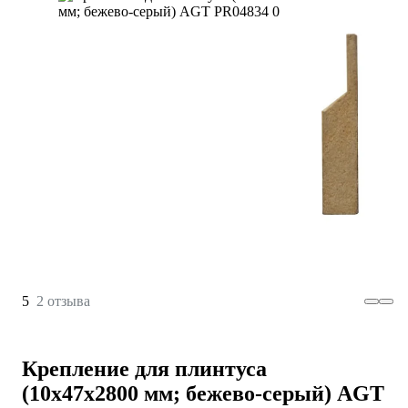
5
2 отзыва
Крепление для плинтуса
(10х47х2800 мм; бежево-серый) AGT