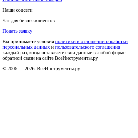
Наши соцсети
Чат для бизнес-клиентов
Подать заявку
Вы принимаете условия
политики в отношении обработки
персональных данных
и
пользовательского соглашения
каждый раз, когда оставляете свои данные в любой форме
обратной связи на сайте ВсеИнструменты.ру
© 2006 — 2026. ВсеИнструменты.ру