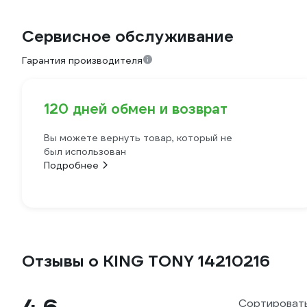
Сервисное обслуживание
Гарантия производителя
120 дней обмен и возврат
Вы можете вернуть товар, который не
был использован
Подробнее
Отзывы о KING TONY 14210216
Сортировать