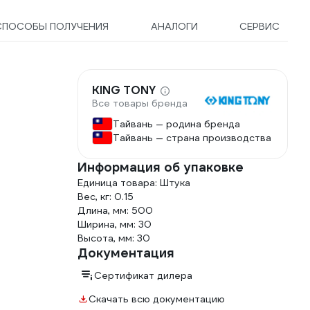
СПОСОБЫ ПОЛУЧЕНИЯ
АНАЛОГИ
СЕРВИС
KING TONY
Все товары бренда
Тайвань — родина бренда
Тайвань — страна производства
Информация об упаковке
Единица товара: Штука
Вес, кг: 0.15
Длина, мм: 500
Ширина, мм: 30
Высота, мм: 30
Документация
Сертификат дилера
Скачать всю документацию