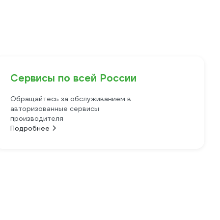
Сервисы по всей России
Обращайтесь за обслуживанием в
авторизованные сервисы
производителя
Подробнее