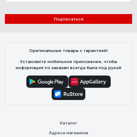
Подписаться
Оригинальные товары с гарантией!
Установите мобильное приложение, чтобы
информация по заказам всегда была под рукой
Каталог
Адреса магазинов