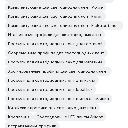
Комплектующие для светодиодных лент Volpe
Комплектующие для светодиодных лент Feron
Комплектующие для светодиодных лент Elektrostandard
Итальянские профили для светодиодных лент
Профили для светодиодных лент для гостиной
Современные профили для светодиодных лент
Профили для светодиодных лент для магазина
Хромированные профили для светодиодных лент
Профили для светодиодных лент для кухни
Профили для светодиодных лент Ideal Lux
Профили для светодиодных лент цвета алюминия
Китайские профили для светодиодных лент
Крепления
Светодиодные LED ленты Arlight
Встраиваемые профили