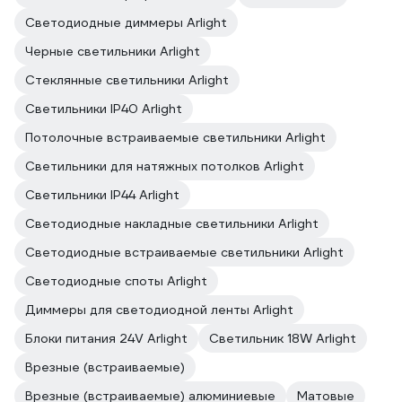
Светодиодные диммеры Arlight
Черные светильники Arlight
Стеклянные светильники Arlight
Светильники IP40 Arlight
Потолочные встраиваемые светильники Arlight
Светильники для натяжных потолков Arlight
Светильники IP44 Arlight
Светодиодные накладные светильники Arlight
Светодиодные встраиваемые светильники Arlight
Светодиодные споты Arlight
Диммеры для светодиодной ленты Arlight
Блоки питания 24V Arlight
Светильник 18W Arlight
Врезные (встраиваемые)
Врезные (встраиваемые) алюминиевые
Матовые