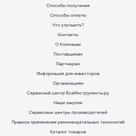
Способы получения
Способы оплаты
Что улучшить?
Контакты
О Компании
Поставщикам
Партнерам
Информация для инвесторов
Организациям
Сервисный центр ВсеИнструменты.ру
Наши закупки
Сервисные центры производителей
Правила применения рекомендательных технологий
Каталог товаров