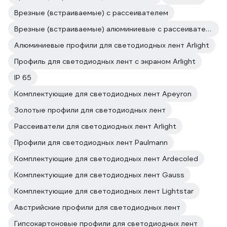
Врезные (встраиваемые) с рассеивателем
Врезные (встраиваемые) алюминиевые с рассеивателем
Алюминиевые профили для светодиодных лент Arlight
Профиль для светодиодных лент с экраном Arlight
IP 65
Комплектующие для светодиодных лент Apeyron
Золотые профили для светодиодных лент
Рассеиватели для светодиодных лент Arlight
Профили для светодиодных лент Paulmann
Комплектующие для светодиодных лент Ardecoled
Комплектующие для светодиодных лент Gauss
Комплектующие для светодиодных лент Lightstar
Австрийские профили для светодиодных лент
Гипсокартоновые профили для светодиодных лент