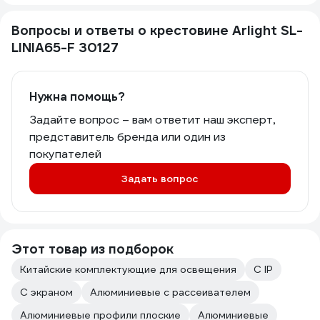
Вопросы и ответы о крестовине Arlight SL-
LINIA65-F 30127
Нужна помощь?
Задайте вопрос – вам ответит наш эксперт,
представитель бренда или один из
покупателей
Задать вопрос
Этот товар из подборок
Китайские комплектующие для освещения
С IP
С экраном
Алюминиевые с рассеивателем
Алюминиевые профили плоские
Алюминиевые