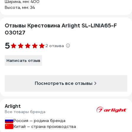
Ширина, мм: 400
Высота, мм: 34
Отзывы Крестовина Arlight SL-LINIA65-F
030127
5
2 отзыва
Написать отзыв
Посмотреть все отзывы
Arlight
Все товары бренда
Россия — родина бренда
Китай — страна производства