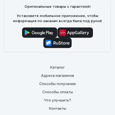
Оригинальные товары с гарантией!
Установите мобильное приложение, чтобы
информация по заказам всегда была под рукой
Каталог
Адреса магазинов
Способы получения
Способы оплаты
Что улучшить?
Контакты