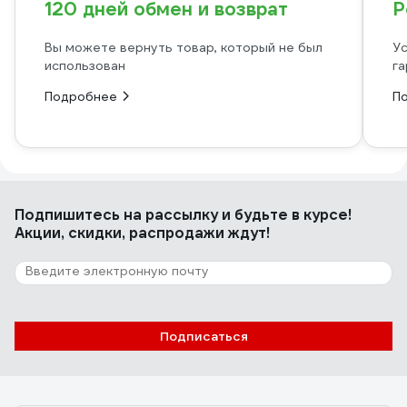
120 дней обмен и возврат
Р
Вы можете вернуть товар, который не был
Ус
использован
га
Подробнее
П
Подпишитесь
на рассылку
и будьте в курсе!
Акции, скидки, распродажи ждут!
Подписаться