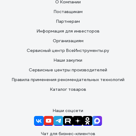
О Компании
Поставщикам
Партнерам
Информация для инвесторов
Организациям
Сервисный центр ВсеИнструменты.ру
Наши закупки
Сервисные центры производителей
Правила применения рекомендательных технологий
Каталог товаров
Наши соцсети
Чат для бизнес-клиентов