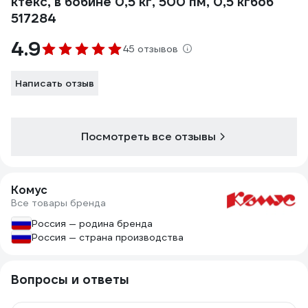
ктекс, в бобине 0,5 кг, 500 пм, 0,5 кгбоб
517284
4.9
45 отзывов
Написать отзыв
Посмотреть все отзывы
Комус
Все товары бренда
Россия — родина бренда
Россия — страна производства
Вопросы и ответы