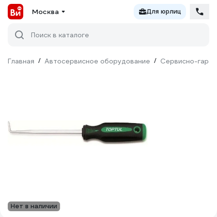
Москва
Для юрлиц
Поиск в каталоге
Главная
/
Автосервисное оборудование
/
Сервисно-гараж
Нет в наличии