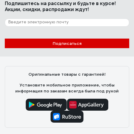
Подпишитесь
на рассылку
и будьте в курсе!
Акции, скидки, распродажи ждут!
Подписаться
Оригинальные товары с гарантией!
Установите мобильное приложение, чтобы
информация по заказам всегда была под рукой