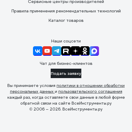
Сервисные центры производителей
Правила применения рекомендательных технологий
Каталог товаров
Наши соцсети
Чат для бизнес-клиентов
Подать заявку
Вы принимаете условия
политики в отношении обработки
персональных данных
и
пользовательского соглашения
каждый раз, когда оставляете свои данные в любой форме
обратной связи на сайте ВсеИнструменты.ру
© 2006 — 2026. ВсеИнструменты.ру