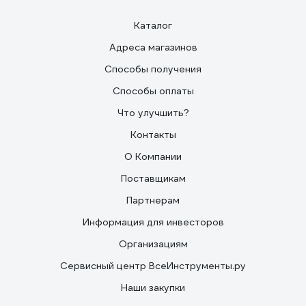
Каталог
Адреса магазинов
Способы получения
Способы оплаты
Что улучшить?
Контакты
О Компании
Поставщикам
Партнерам
Информация для инвесторов
Организациям
Сервисный центр ВсеИнструменты.ру
Наши закупки