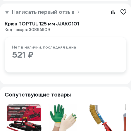
Написать первый отзыв
Крюк TOPTUL 125 мм JJAK0101
Код товара: 30894909
Нет в наличии, последняя цена
521 ₽
Сопутствующие товары