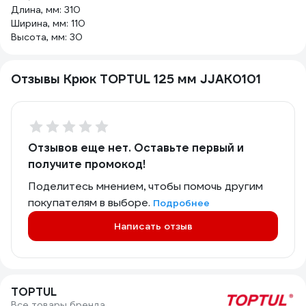
Длина, мм: 310
Ширина, мм: 110
Высота, мм: 30
Отзывы Крюк TOPTUL 125 мм JJAK0101
Отзывов еще нет. Оставьте первый и
получите промокод!
Поделитесь мнением, чтобы помочь другим
покупателям в выборе.
Подробнее
Написать отзыв
TOPTUL
Все товары бренда