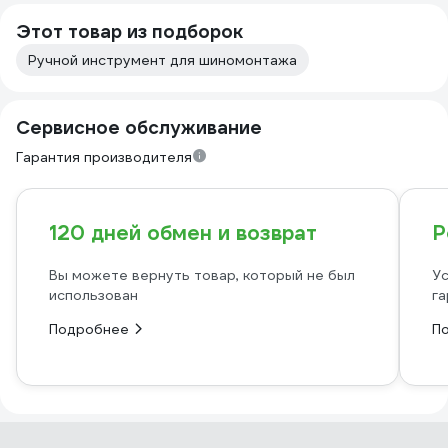
Этот товар из подборок
Ручной инструмент для шиномонтажа
Сервисное обслуживание
Гарантия производителя
120 дней обмен и возврат
Р
Вы можете вернуть товар, который не был
Ус
использован
га
Подробнее
П