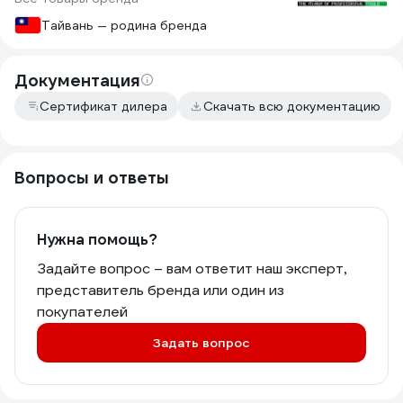
Тайвань — родина бренда
Документация
Сертификат дилера
Скачать всю документацию
Вопросы и ответы
Нужна помощь?
Задайте вопрос – вам ответит наш эксперт,
представитель бренда или один из
покупателей
Задать вопрос