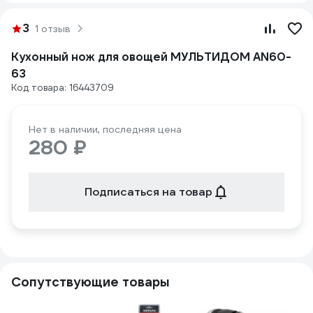
3
1 отзыв
Кухонный нож для овощей МУЛЬТИДОМ AN60-
63
Код товара: 16443709
Нет в наличии, последняя цена
280 ₽
Подписаться на товар
Сопутствующие товары