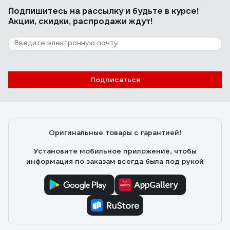
Подпишитесь
на рассылку
и будьте в курсе!
Акции, скидки, распродажи ждут!
Подписаться
Оригинальные товары с гарантией!
Установите мобильное приложение, чтобы
информация по заказам всегда была под рукой