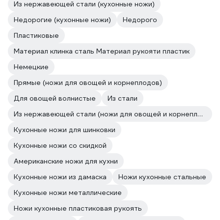
Из нержавеющей стали (кухонные ножи)
Недорогие (кухонные ножи)
Недорого
Пластиковые
Материал клинка сталь Материал рукояти пластик
Немецкие
Прямые (ножи для овощей и корнеплодов)
Для овощей волнистые
Из стали
Из нержавеющей стали (ножи для овощей и корнеплодов)
Кухонные ножи для шинковки
Кухонные ножи со скидкой
Американские ножи для кухни
Кухонные ножи из дамаска
Ножи кухонные стальные
Кухонные ножи металлические
Ножи кухонные пластиковая рукоять