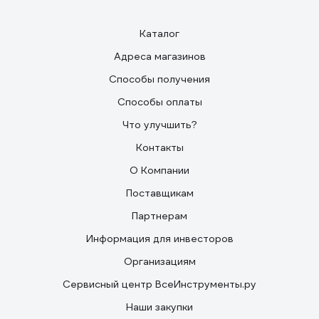
Каталог
Адреса магазинов
Способы получения
Способы оплаты
Что улучшить?
Контакты
О Компании
Поставщикам
Партнерам
Информация для инвесторов
Организациям
Сервисный центр ВсеИнструменты.ру
Наши закупки