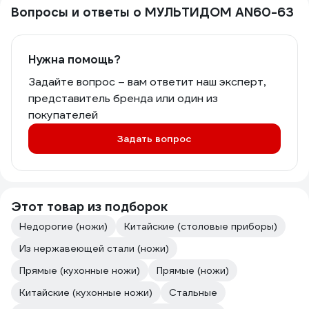
Вопросы и ответы о МУЛЬТИДОМ AN60-63
Нужна помощь?
Задайте вопрос – вам ответит наш эксперт,
представитель бренда или один из
покупателей
Задать вопрос
Этот товар из подборок
Недорогие (ножи)
Китайские (столовые приборы)
Из нержавеющей стали (ножи)
Прямые (кухонные ножи)
Прямые (ножи)
Китайские (кухонные ножи)
Стальные