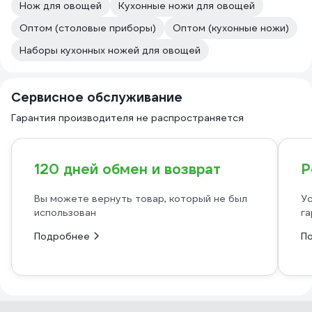
Нож для овощей
Кухонные ножи для овощей
Оптом (столовые приборы)
Оптом (кухонные ножи)
Наборы кухонных ножей для овощей
Сервисное обслуживание
Гарантия производителя не распространяется
120 дней обмен и возврат
Р
Вы можете вернуть товар, который не был
Ус
использован
га
Подробнее
П