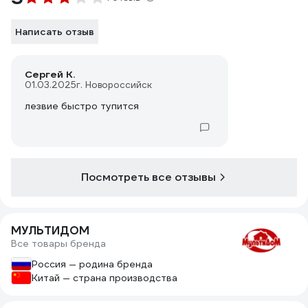
Написать отзыв
Сергей К.
01.03.2025
г. Новороссийск
лезвие быстро тупится
Посмотреть все отзывы
МУЛЬТИДОМ
Все товары бренда
Россия — родина бренда
Китай — страна производства