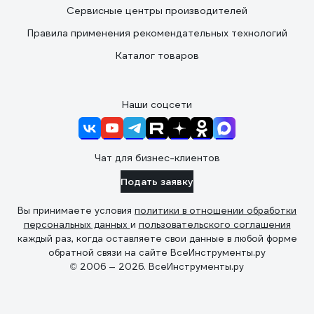
Сервисные центры производителей
Правила применения рекомендательных технологий
Каталог товаров
Наши соцсети
Чат для бизнес-клиентов
Подать заявку
Вы принимаете условия
политики в отношении обработки
персональных данных
и
пользовательского соглашения
каждый раз, когда оставляете свои данные в любой форме
обратной связи на сайте ВсеИнструменты.ру
© 2006 — 2026. ВсеИнструменты.ру