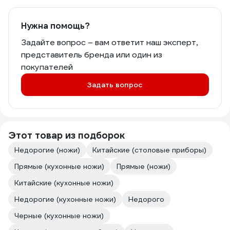
Нужна помощь?
Задайте вопрос – вам ответит наш эксперт,
представитель бренда или один из
покупателей
Задать вопрос
Этот товар из подборок
Недорогие (ножи)
Китайские (столовые приборы)
Прямые (кухонные ножи)
Прямые (ножи)
Китайские (кухонные ножи)
Недорогие (кухонные ножи)
Недорого
Черные (кухонные ножи)