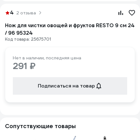
4
2 отзыва
Нож для чистки овощей и фруктов RESTO 9 см 24
/ 96 95324
Код товара: 25675701
Нет в наличии, последняя цена
291 ₽
Подписаться на товар
Сопутствующие товары