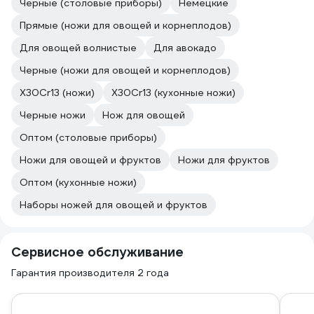
Черные (столовые приборы)
Немецкие
Прямые (ножи для овощей и корнеплодов)
Для овощей волнистые
Для авокадо
Черные (ножи для овощей и корнеплодов)
X30Cr13 (ножи)
X30Cr13 (кухонные ножи)
Черные ножи
Нож для овощей
Оптом (столовые приборы)
Ножи для овощей и фруктов
Ножи для фруктов
Оптом (кухонные ножи)
Наборы ножей для овощей и фруктов
Сервисное обслуживание
Гарантия производителя 2 года