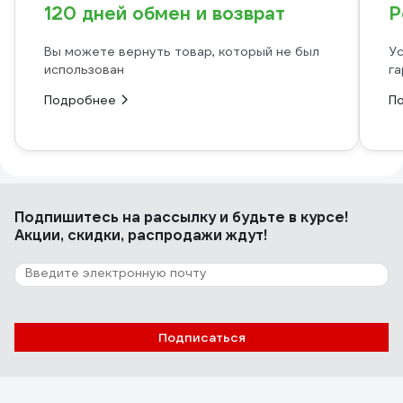
120 дней обмен и возврат
Р
Вы можете вернуть товар, который не был
Ус
использован
га
Подробнее
П
Подпишитесь
на рассылку
и будьте в курсе!
Акции, скидки, распродажи ждут!
Подписаться