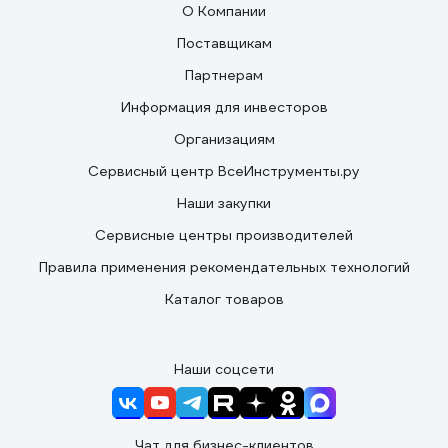
О Компании
Поставщикам
Партнерам
Информация для инвесторов
Организациям
Сервисный центр ВсеИнструменты.ру
Наши закупки
Сервисные центры производителей
Правила применения рекомендательных технологий
Каталог товаров
Наши соцсети
Чат для бизнес-клиентов