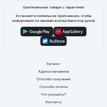
Оригинальные товары с гарантией!
Установите мобильное приложение, чтобы
информация по заказам всегда была под рукой
Каталог
Адреса магазинов
Способы получения
Способы оплаты
Что улучшить?
Контакты