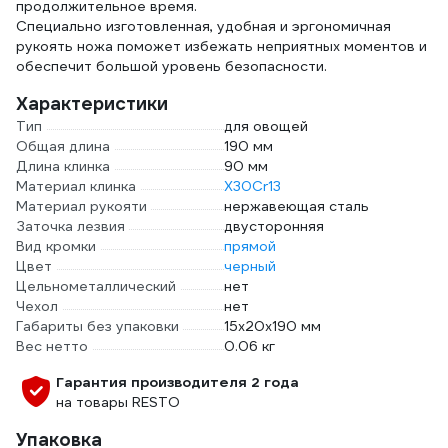
продолжительное время.
Специально изготовленная, удобная и эргономичная
рукоять ножа поможет избежать неприятных моментов и
обеспечит большой уровень безопасности.
Характеристики
Тип
для овощей
Общая длина
190 мм
Длина клинка
90 мм
Материал клинка
X30Cr13
Материал рукояти
нержавеющая сталь
Заточка лезвия
двусторонняя
Вид кромки
прямой
Цвет
черный
Цельнометаллический
нет
Чехол
нет
Габариты без упаковки
15x20x190 мм
Вес нетто
0.06 кг
Гарантия производителя 2 года
на товары RESTO
Упаковка