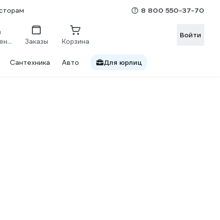
8 800 550-37-70
сторам
Войти
Сравнение
Заказы
Корзина
Сантехника
Авто
Для юрлиц