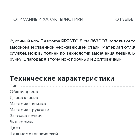
ОПИСАНИЕ И ХАРАКТЕРИСТИКИ
ОТЗЫВ
Кухонный нож Tescoma PRESTO 8 см 863007 используется
высококачественной нержавеющей стали. Материал отлич
службы. Нож выполнен по технологии высечения лезвия. 
ручку. Благодаря этому нож прочный и долговечный.
Технические характеристики
Тип
Общая длина
Длина клинка
Материал клинка
Материал рукояти
Заточка лезвия
Вид кромки
Цвет
Цельнометаллический