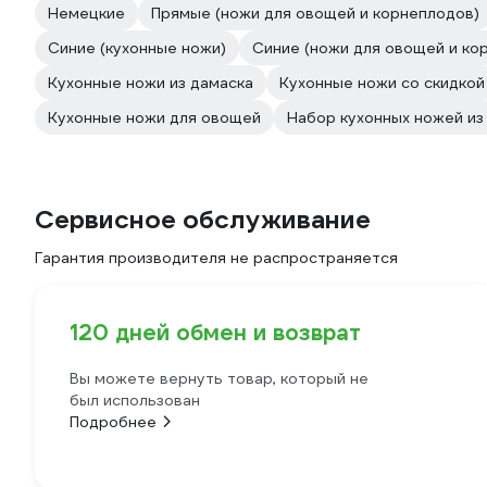
Немецкие
Прямые (ножи для овощей и корнеплодов)
Синие (кухонные ножи)
Синие (ножи для овощей и ко
Кухонные ножи из дамаска
Кухонные ножи со скидкой
Кухонные ножи для овощей
Набор кухонных ножей из
Сервисное обслуживание
Гарантия производителя не распространяется
120 дней обмен и возврат
Вы можете вернуть товар, который не
был использован
Подробнее