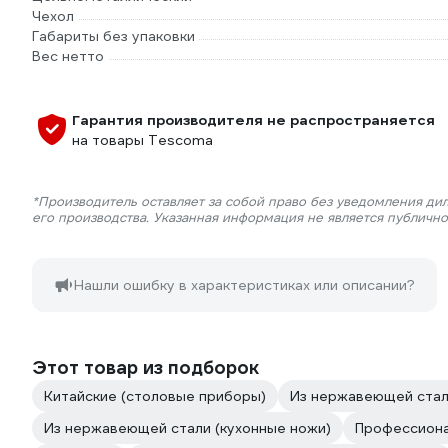
Чехол
Габариты без упаковки
Вес нетто
Гарантия производителя не распространяется
на товары Tescoma
*Производитель оставляет за собой право без уведомления ди
его производства. Указанная информация не является публичн
Нашли ошибку в характеристиках или описании?
Этот товар из подборок
Китайские (столовые приборы)
Из нержавеющей стал
Из нержавеющей стали (кухонные ножи)
Профессиона