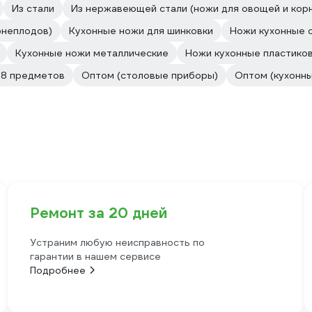
Из стали
Из нержавеющей стали (ножи для овощей и кор
рнеплодов)
Кухонные ножи для шинковки
Ножи кухонные 
Кухонные ножи металлические
Ножи кухонные пластиков
 8 предметов
Оптом (столовые приборы)
Оптом (кухонн
Ремонт за 20 дней
Устраним любую неисправность по
гарантии в нашем сервисе
Подробнее