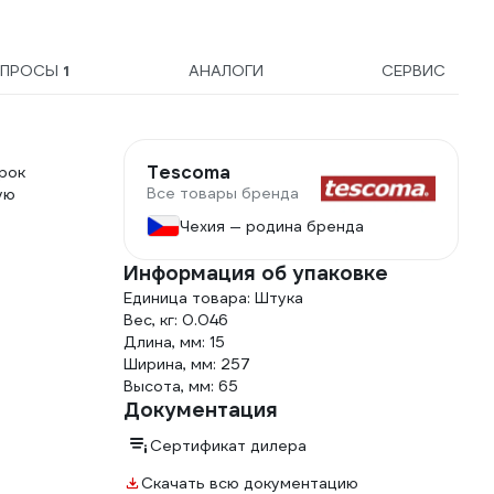
ОПРОСЫ
1
АНАЛОГИ
СЕРВИС
Tescoma
рок
Все товары бренда
ую
Чехия — родина бренда
Информация об упаковке
Единица товара: Штука
Вес, кг: 0.046
Длина, мм: 15
Ширина, мм: 257
Высота, мм: 65
Документация
Сертификат дилера
Скачать всю документацию