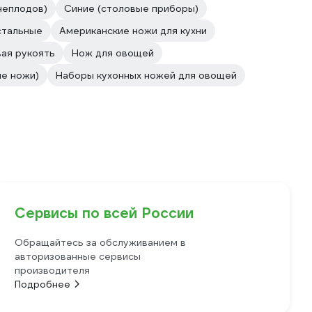
неплодов)
Синие (столовые приборы)
стальные
Американские ножи для кухни
ая рукоять
Нож для овощей
ые ножи)
Наборы кухонных ножей для овощей
Сервисы по всей России
Обращайтесь за обслуживанием в
авторизованные сервисы
производителя
Подробнее