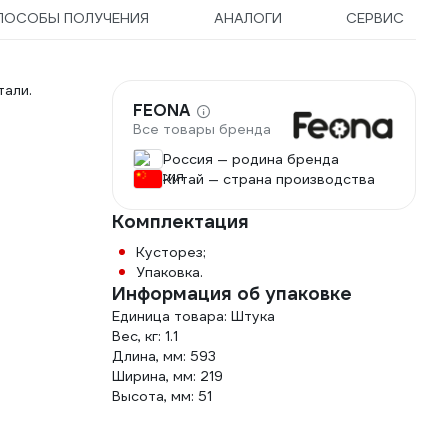
ПОСОБЫ ПОЛУЧЕНИЯ
АНАЛОГИ
СЕРВИС
али.
FEONA
Все товары бренда
Россия — родина бренда
Китай — страна производства
Комплектация
Кусторез;
Упаковка.
Информация об упаковке
Единица товара: Штука
Вес, кг: 1.1
Длина, мм: 593
Ширина, мм: 219
Высота, мм: 51