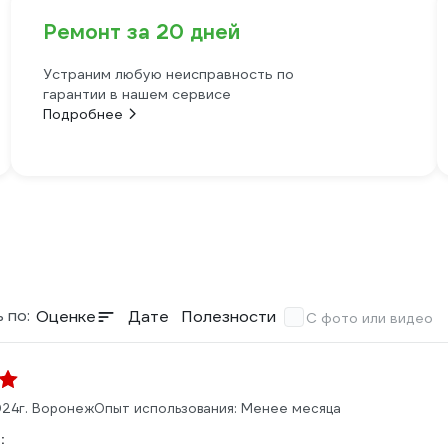
Ремонт за 20 дней
Устраним любую неисправность по
гарантии в нашем сервисе
Подробнее
 по:
Оценке
Дате
Полезности
С фото или видео
024
г. Воронеж
Опыт использования: Менее месяца
: