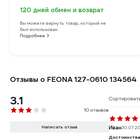
120 дней обмен и возврат
Вы можете вернуть товар, который не
был использован
Подробнее
Отзывы о FEONA 127-0610 134564
3.1
Сортировать
10 отзывов
Написать отзыв
Иван
30.07.2
Достоинства