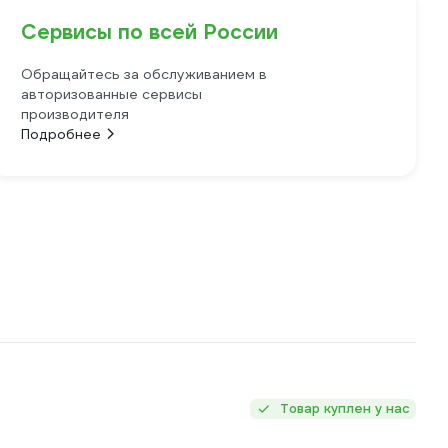
Сервисы по всей России
Обращайтесь за обслуживанием в
авторизованные сервисы
производителя
Подробнее
Товар куплен у нас