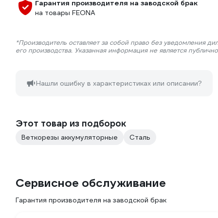
Гарантия производителя на заводской брак
на товары FEONA
*Производитель оставляет за собой право без уведомления ди
его производства. Указанная информация не является публичн
Нашли ошибку в характеристиках или описании?
Этот товар из подборок
Веткорезы аккумуляторные
Сталь
Сервисное обслуживание
Гарантия производителя на заводской брак