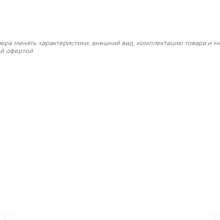
лера менять характеристики, внешний вид, комплектацию товара и м
ой офертой