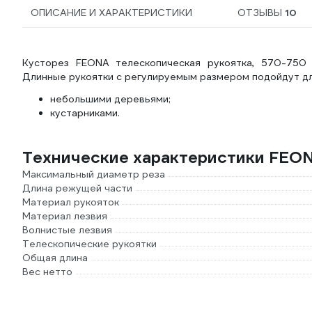
ОПИСАНИЕ И ХАРАКТЕРИСТИКИ
ОТЗЫВЫ
10
Кусторез FEONA телескопическая рукоятка, 570-750 
Длинные рукоятки с регулируемым размером подойдут дл
небольшими деревьями;
кустарниками.
Технические характеристики FEON
Максимальный диаметр реза
Длина режущей части
Материал рукояток
Материал лезвия
Волнистые лезвия
Телескопические рукоятки
Общая длина
Вес нетто