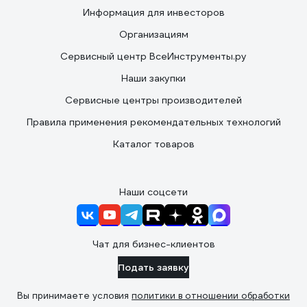
Информация для инвесторов
Организациям
Сервисный центр ВсеИнструменты.ру
Наши закупки
Сервисные центры производителей
Правила применения рекомендательных технологий
Каталог товаров
Наши соцсети
Чат для бизнес-клиентов
Подать заявку
Вы принимаете условия
политики в отношении обработки