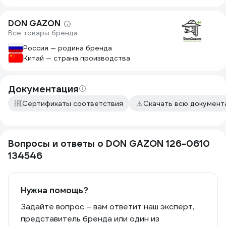
DON GAZON
Все товары бренда
Россия — родина бренда
Китай — страна производства
Документация
Сертификаты соответствия
Скачать всю докумен
Вопросы и ответы о DON GAZON 126-0610
134546
Нужна помощь?
Задайте вопрос – вам ответит наш эксперт,
представитель бренда или один из