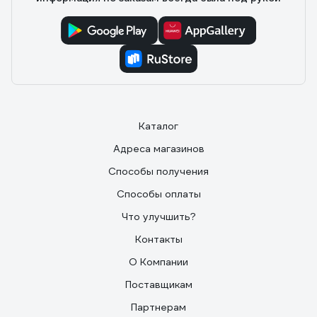
Каталог
Адреса магазинов
Способы получения
Способы оплаты
Что улучшить?
Контакты
О Компании
Поставщикам
Партнерам