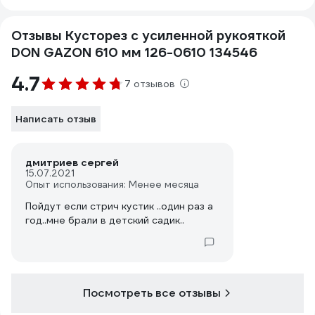
Отзывы Кусторез с усиленной рукояткой
DON GAZON 610 мм 126-0610 134546
4.7
7 отзывов
Написать отзыв
дмитриев сергей
15.07.2021
Опыт использования: Менее месяца
Пойдут если стрич кустик ..один раз а
год..мне брали в детский садик..
Посмотреть все отзывы