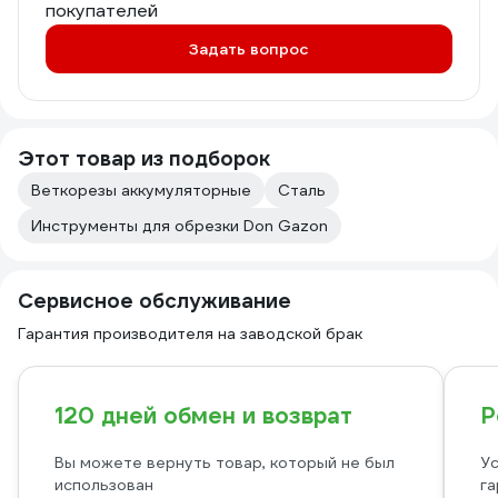
покупателей
Задать вопрос
Этот товар из подборок
Веткорезы аккумуляторные
Сталь
Инструменты для обрезки Don Gazon
Сервисное обслуживание
Гарантия производителя на заводской брак
120 дней обмен и возврат
Р
Вы можете вернуть товар, который не был
Ус
использован
га