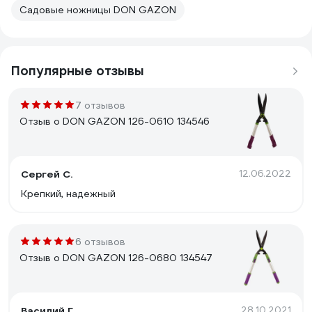
Садовые ножницы DON GAZON
Популярные отзывы
7 отзывов
Отзыв о DON GAZON 126-0610 134546
Сергей С.
12.06.2022
Крепкий, надежный
6 отзывов
Отзыв о DON GAZON 126-0680 134547
Василий Г.
28.10.2021