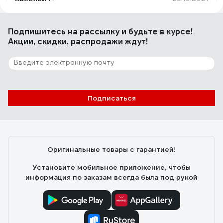
Цена качество.
Подпишитесь
на рассылку
и будьте в курсе!
Акции, скидки, распродажи ждут!
Подписаться
Оригинальные товары с гарантией!
Установите мобильное приложение, чтобы
информация по заказам всегда была под рукой