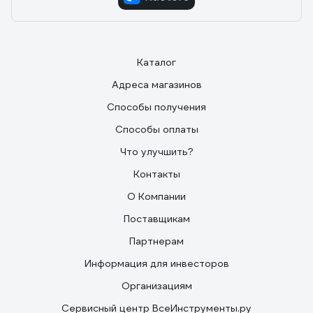
Каталог
Адреса магазинов
Способы получения
Способы оплаты
Что улучшить?
Контакты
О Компании
Поставщикам
Партнерам
Информация для инвесторов
Организациям
Сервисный центр ВсеИнструменты.ру