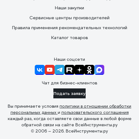
Наши закупки
Сервисные центры производителей
Правила применения рекомендательных технологий
Каталог товаров
Наши соцсети
Чат для бизнес-клиентов
Подать заявку
Вы принимаете условия
политики в отношении обработки
персональных данных
и
пользовательского соглашения
каждый раз, когда оставляете свои данные в любой форме
обратной связи на сайте ВсеИнструменты.ру
© 2006 — 2026. ВсеИнструменты.ру