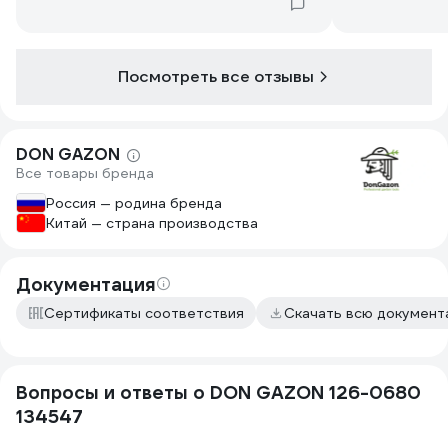
Посмотреть все отзывы
DON GAZON
Все товары бренда
Россия — родина бренда
Китай — страна производства
Документация
Сертификаты соответствия
Скачать всю докумен
Вопросы и ответы о DON GAZON 126-0680
134547