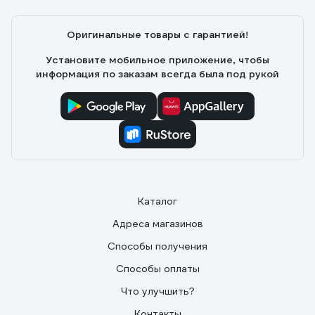
Оригинальные товары с гарантией!
Установите мобильное приложение, чтобы
информация по заказам всегда была под рукой
Каталог
Адреса магазинов
Способы получения
Способы оплаты
Что улучшить?
Контакты