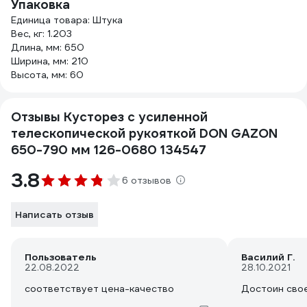
Упаковка
Единица товара: Штука
Вес, кг: 1.203
Длина, мм: 650
Ширина, мм: 210
Высота, мм: 60
Отзывы Кусторез с усиленной
телескопической рукояткой DON GAZON
650-790 мм 126-0680 134547
3.8
6 отзывов
Написать отзыв
Пользователь
Василий Г.
22.08.2022
28.10.2021
соответствует цена-качество
Достоин свое