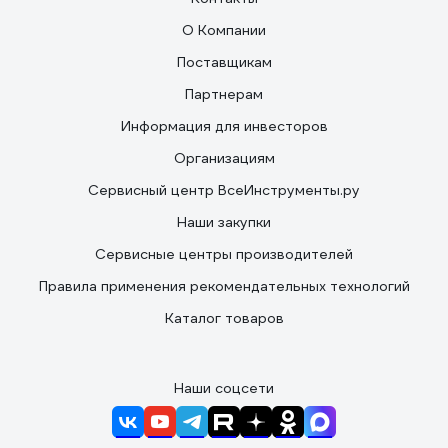
О Компании
Поставщикам
Партнерам
Информация для инвесторов
Организациям
Сервисный центр ВсеИнструменты.ру
Наши закупки
Сервисные центры производителей
Правила применения рекомендательных технологий
Каталог товаров
Наши соцсети