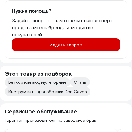
Нужна помощь?
Задайте вопрос – вам ответит наш эксперт,
представитель бренда или один из
покупателей
Задать вопрос
Этот товар из подборок
Веткорезы аккумуляторные
Сталь
Инструменты для обрезки Don Gazon
Сервисное обслуживание
Гарантия производителя на заводской брак