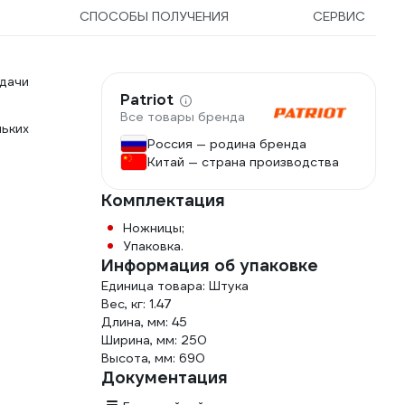
СПОСОБЫ ПОЛУЧЕНИЯ
СЕРВИС
дачи
Patriot
Все товары бренда
ьких
Россия — родина бренда
Китай — страна производства
Комплектация
Ножницы;
Упаковка.
Информация об упаковке
Единица товара: Штука
Вес, кг: 1.47
Длина, мм: 45
Ширина, мм: 250
Высота, мм: 690
Документация