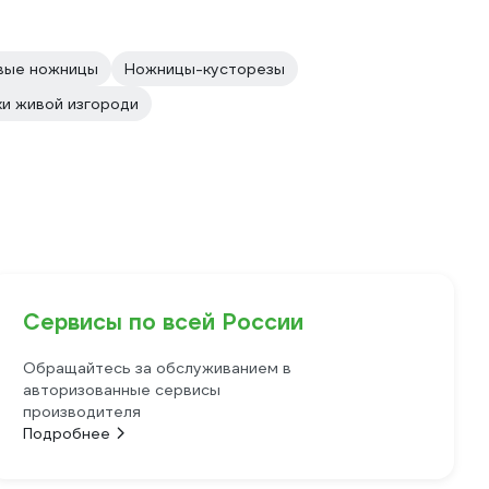
вые ножницы
Ножницы-кусторезы
и живой изгороди
Сервисы по всей России
Обращайтесь за обслуживанием в
авторизованные сервисы
производителя
Подробнее