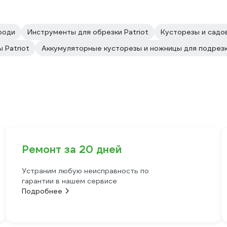
роди
Инструменты для обрезки Patriot
Кусторезы и садо
 Patriot
Аккумуляторные кусторезы и ножницы для подрезк
Ремонт за 20 дней
Устраним любую неисправность по
гарантии в нашем сервисе
Подробнее