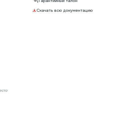
Гарантийный талон
Скачать всю документацию
есто