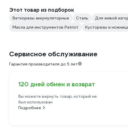
Этот товар из подборок
Веткорезы аккумуляторные
Сталь
Для живой изго
Масла для инструментов Patriot
Кусторезы и ножницы
Сервисное обслуживание
Гарантия производителя до 5 лет
120 дней обмен и возврат
Вы можете вернуть товар, который не
был использован
Подробнее