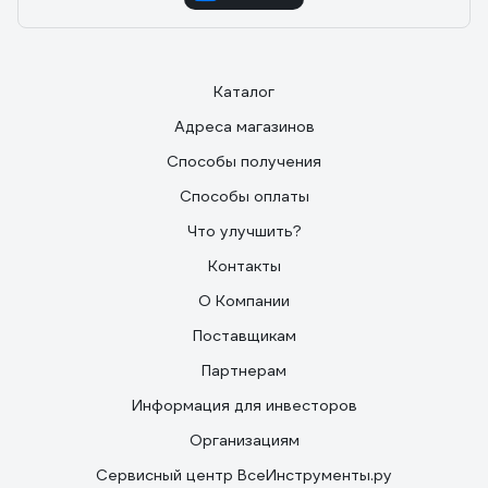
Каталог
Адреса магазинов
Способы получения
Способы оплаты
Что улучшить?
Контакты
О Компании
Поставщикам
Партнерам
Информация для инвесторов
Организациям
Сервисный центр ВсеИнструменты.ру