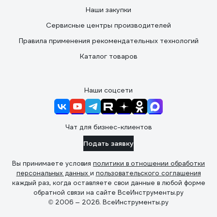
Наши закупки
Сервисные центры производителей
Правила применения рекомендательных технологий
Каталог товаров
Наши соцсети
Чат для бизнес-клиентов
Подать заявку
Вы принимаете условия
политики в отношении обработки
персональных данных
и
пользовательского соглашения
каждый раз, когда оставляете свои данные в любой форме
обратной связи на сайте ВсеИнструменты.ру
© 2006 — 2026. ВсеИнструменты.ру