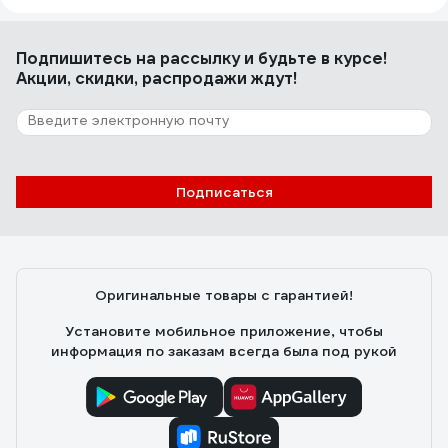
Подпишитесь
на рассылку
и будьте в курсе!
Акции, скидки, распродажи ждут!
Подписаться
Оригинальные товары с гарантией!
Установите мобильное приложение, чтобы
информация по заказам всегда была под рукой