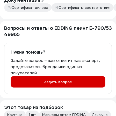
Документация
Сертификат дилера
Сертификаты соответствия
Вопросы и ответы о EDDING пеинт E-790/53
49965
Нужна помощь?
Задайте вопрос – вам ответит наш эксперт,
представитель бренда или один из
покупателей
Задать вопрос
Этот товар из подборок
Круглые
1 шт
Маркеры оптом EDDING
Лаковые