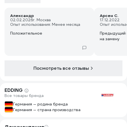
Александр
Арсен С.
02.02.2026
г. Москва
17.12.2022
Опыт использования: Менее месяца
Опыт использ
Положительное
Предыдущий послужи
на замену
Посмотреть все отзывы
EDDING
Все товары бренда
Германия — родина бренда
Германия — страна производства