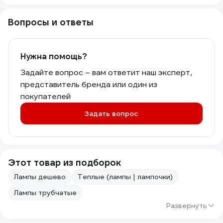
Вопросы и ответы
Нужна помощь?
Задайте вопрос – вам ответит наш эксперт,
представитель бренда или один из
покупателей
Задать вопрос
Этот товар из подборок
Лампы дешево
Теплые (лампы | лампочки)
Лампы трубчатые
Развернуть