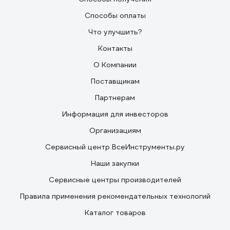
Способы оплаты
Что улучшить?
Контакты
О Компании
Поставщикам
Партнерам
Информация для инвесторов
Организациям
Сервисный центр ВсеИнструменты.ру
Наши закупки
Сервисные центры производителей
Правила применения рекомендательных технологий
Каталог товаров