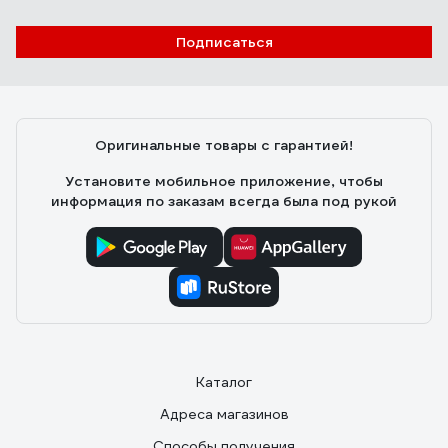
Подписаться
Оригинальные товары с гарантией!
Установите мобильное приложение, чтобы
информация по заказам всегда была под рукой
Каталог
Адреса магазинов
Способы получения