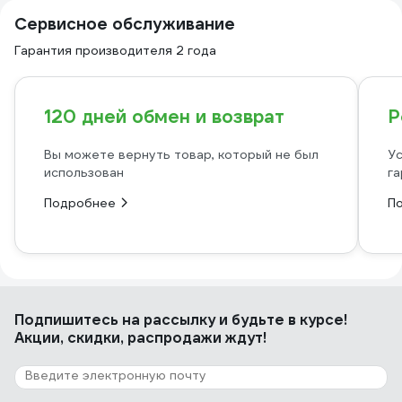
Сервисное обслуживание
Гарантия производителя 2 года
120 дней обмен и возврат
Р
Вы можете вернуть товар, который не был
Ус
использован
га
Подробнее
П
Подпишитесь
на рассылку
и будьте в курсе!
Акции, скидки, распродажи ждут!