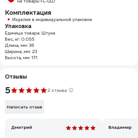
на товары FL-LED
Комплектация
Изделие в индивидуальной упаковке
Упаковка
Единица товара: Штука
Вес, кг: 0.055
Длина, мм: 36
Ширина, мм: 23
Высота, мм: 171
Отзывы
5
2 отзыва
Написать отзыв
Дмитрий
Владимир