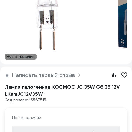
Нет в наличии
Написать первый отзыв
Лампа галогенная КОСМОС JC 35W G6.35 12V
LKsmJC12V35W
Код товара: 15567515
Нет в наличии