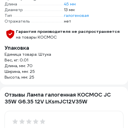
Длина
45 мм
Диаметр
13 мм
Тип
галогеновая
Отражатель
нет
Гарантия производителя не распространяется
на товары КОСМОС
Упаковка
Единица товара: Штука
Вес, кг: 0.01
Длина, мм: 70
Ширина, мм: 25
Высота, мм: 25
Отзывы Лампа галогенная КОСМОС JC
35W G6.35 12V LKsmJC12V35W