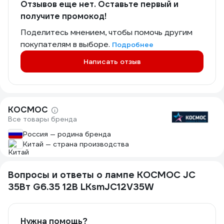
Отзывов еще нет. Оставьте первый и
получите промокод!
Поделитесь мнением, чтобы помочь другим
покупателям в выборе.
Подробнее
Написать отзыв
КОСМОС
Все товары бренда
Россия — родина бренда
Китай — страна производства
Вопросы и ответы о лампе КОСМОС JC
35Вт G6.35 12В LKsmJC12V35W
Нужна помощь?