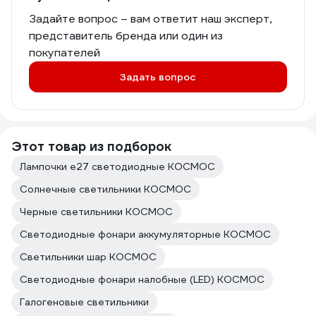
Задайте вопрос – вам ответит наш эксперт,
представитель бренда или один из
покупателей
Задать вопрос
Этот товар из подборок
Лампочки е27 светодиодные КОСМОС
Солнечные светильники КОСМОС
Черные светильники КОСМОС
Светодиодные фонари аккумуляторные КОСМОС
Светильники шар КОСМОС
Светодиодные фонари налобные (LED) КОСМОС
Галогеновые светильники