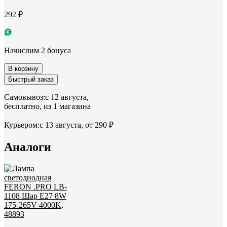
292 ₽
Начислим 2 бонуса
В корзину
Быстрый заказ
Самовывоз:
c 12 августа,
бесплатно
, из 1 магазина
Курьером:
c 13 августа,
от 290 ₽
Аналоги