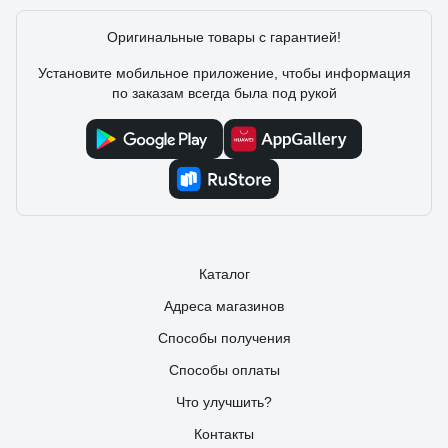
Форма красивая. Размер не мелкий. Очень довольны
Оригинальные товары с гарантией!
покупкой!
Установите мобильное приложение, чтобы информация
по заказам всегда была под рукой
Каталог
Адреса магазинов
Способы получения
Способы оплаты
Что улучшить?
Контакты