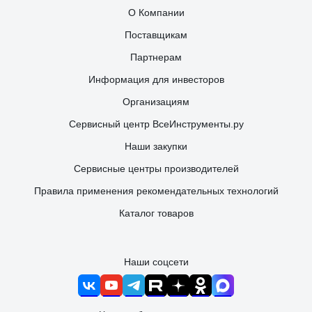
О Компании
Поставщикам
Партнерам
Информация для инвесторов
Организациям
Сервисный центр ВсеИнструменты.ру
Наши закупки
Сервисные центры производителей
Правила применения рекомендательных технологий
Каталог товаров
Наши соцсети