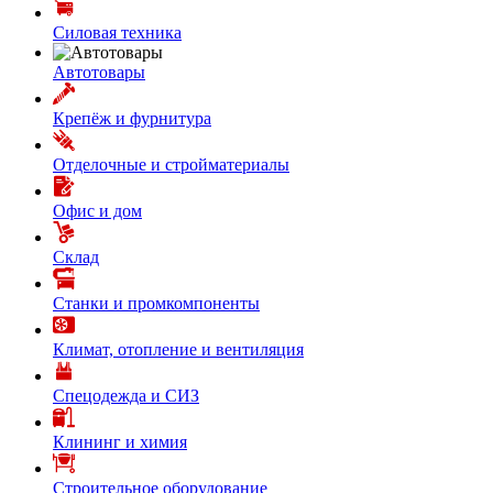
Силовая техника
Автотовары
Крепёж и фурнитура
Отделочные и стройматериалы
Офис и дом
Склад
Станки и промкомпоненты
Климат, отопление и вентиляция
Спецодежда и СИЗ
Клининг и химия
Строительное оборудование