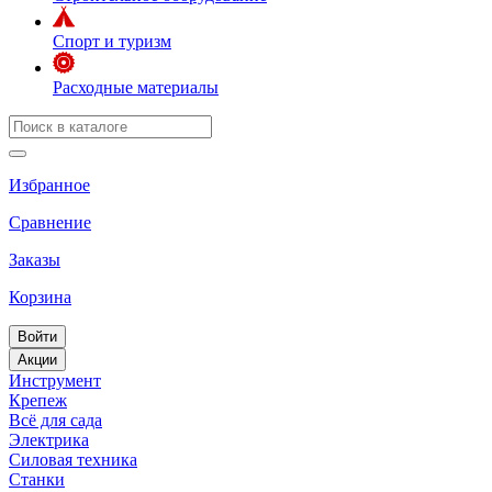
Спорт и туризм
Расходные материалы
Избранное
Сравнение
Заказы
Корзина
Войти
Акции
Инструмент
Крепеж
Всё для сада
Электрика
Силовая техника
Станки