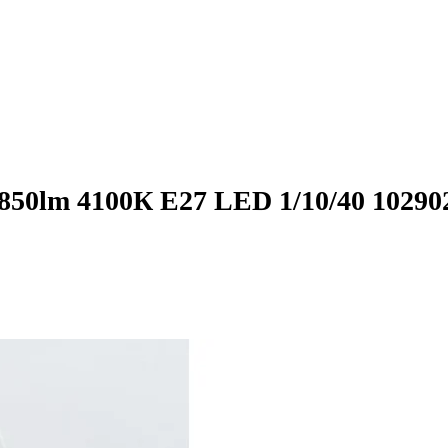
50lm 4100К Е27 LED 1/10/40 10290