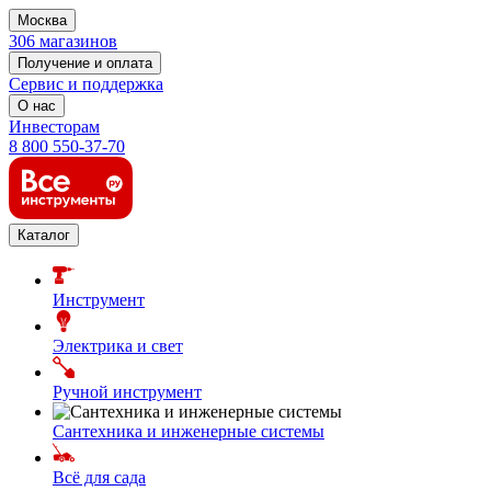
Москва
306 магазинов
Получение и оплата
Сервис и поддержка
О нас
Инвесторам
8 800 550-37-70
Каталог
Инструмент
Электрика и свет
Ручной инструмент
Сантехника и инженерные системы
Всё для сада