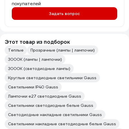
покупателей
Задать вопрос
Этот товар из подборок
Теплые
Прозрачные (лампы | лампочки)
3000К (лампы | лампочки)
3000К (светодиодные лампы)
Круглые светодиодные светильники Gauss
Светильники IP40 Gauss
Лампочки е27 светодиодные Gauss
Светильники светодиодные белые Gauss
Светодиодные накладные светильники Gauss
Светильники накладные светодиодные белые Gauss