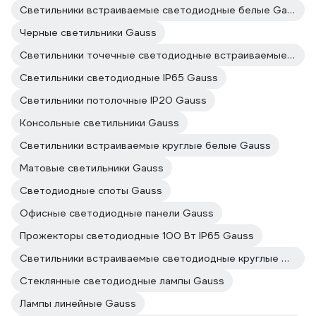
Светильники встраиваемые светодиодные белые Gauss
Черные светильники Gauss
Светильники точечные светодиодные встраиваемые Gauss
Светильники светодиодные IP65 Gauss
Светильники потолочные IP20 Gauss
Консольные светильники Gauss
Светильники встраиваемые круглые белые Gauss
Матовые светильники Gauss
Светодиодные споты Gauss
Офисные светодиодные панели Gauss
Прожекторы светодиодные 100 Вт IP65 Gauss
Светильники встраиваемые светодиодные круглые Gauss
Стеклянные светодиодные лампы Gauss
Лампы линейные Gauss