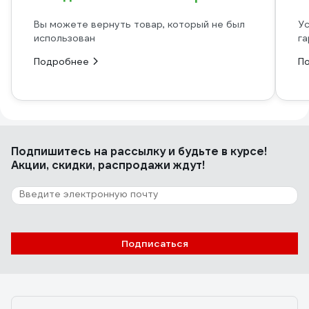
Вы можете вернуть товар, который не был
Ус
использован
га
Подробнее
П
Подпишитесь
на рассылку
и будьте в курсе!
Акции, скидки, распродажи ждут!
Подписаться