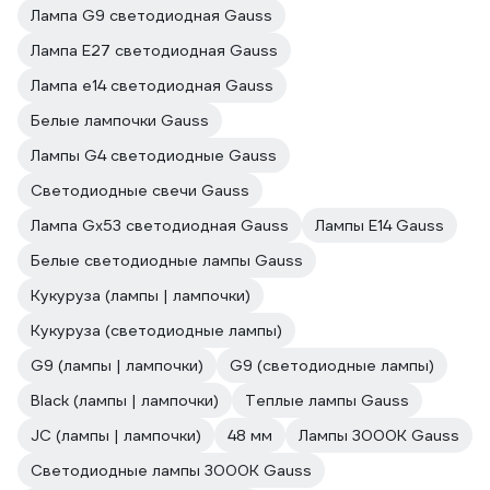
Лампа G9 светодиодная Gauss
Лампа E27 светодиодная Gauss
Лампа е14 светодиодная Gauss
Белые лампочки Gauss
Лампы G4 светодиодные Gauss
Светодиодные свечи Gauss
Лампа Gx53 светодиодная Gauss
Лампы E14 Gauss
Белые светодиодные лампы Gauss
Кукуруза (лампы | лампочки)
Кукуруза (светодиодные лампы)
G9 (лампы | лампочки)
G9 (светодиодные лампы)
Black (лампы | лампочки)
Теплые лампы Gauss
JC (лампы | лампочки)
48 мм
Лампы 3000К Gauss
Светодиодные лампы 3000К Gauss