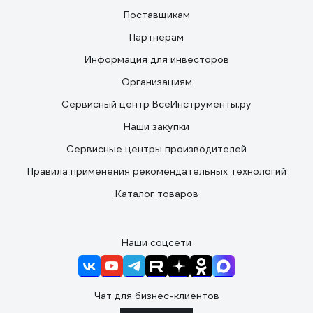
Поставщикам
Партнерам
Информация для инвесторов
Организациям
Сервисный центр ВсеИнструменты.ру
Наши закупки
Сервисные центры производителей
Правила применения рекомендательных технологий
Каталог товаров
Наши соцсети
Чат для бизнес-клиентов