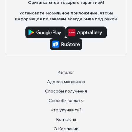
Оригинальные товары с гарантией!
Установите мобильное приложение, чтобы
информация по заказам всегда была под рукой
Каталог
Адреса магазинов
Способы получения
Способы оплаты
Что улучшить?
Контакты
О Компании