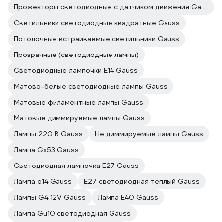
Прожекторы светодиодные с датчиком движения Gauss
Светильники светодиодные квадратные Gauss
Потолочные встраиваемые светильники Gauss
Прозрачные (светодиодные лампы)
Светодиодные лампочки E14 Gauss
Матово-белые светодиодные лампы Gauss
Матовые филаментные лампы Gauss
Матовые диммируемые лампы Gauss
Лампы 220 В Gauss
Не диммируемые лампы Gauss
Лампа Gx53 Gauss
Светодиодная лампочка E27 Gauss
Лампа е14 Gauss
E27 светодиодная теплый Gauss
Лампы G4 12V Gauss
Лампа E40 Gauss
Лампа Gu10 светодиодная Gauss