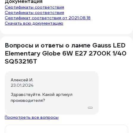
Документация
Сертификаты соответствия
Сертификаты соответствия
Сертификат соответствия от 2021.08.18
Скачать всю документацию
Вопросы и ответы о лампе Gauss LED
Elementary Globe 6W E27 2700K 1/40
SQ53216T
Алексей И.
23.01.2024
Здравствуйте. Какой артикул
производителя?
Посмотреть все вопросы