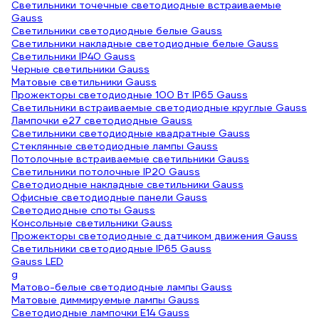
Светильники точечные светодиодные встраиваемые
Gauss
Светильники светодиодные белые Gauss
Светильники накладные светодиодные белые Gauss
Светильники IP40 Gauss
Черные светильники Gauss
Матовые светильники Gauss
Прожекторы светодиодные 100 Вт IP65 Gauss
Светильники встраиваемые светодиодные круглые Gauss
Лампочки е27 светодиодные Gauss
Светильники светодиодные квадратные Gauss
Стеклянные светодиодные лампы Gauss
Потолочные встраиваемые светильники Gauss
Светильники потолочные IP20 Gauss
Светодиодные накладные светильники Gauss
Офисные светодиодные панели Gauss
Светодиодные споты Gauss
Консольные светильники Gauss
Прожекторы светодиодные с датчиком движения Gauss
Светильники светодиодные IP65 Gauss
Gauss LED
g
Матово-белые светодиодные лампы Gauss
Матовые диммируемые лампы Gauss
Светодиодные лампочки E14 Gauss