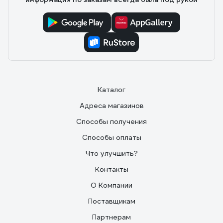
Каталог
Адреса магазинов
Способы получения
Способы оплаты
Что улучшить?
Контакты
О Компании
Поставщикам
Партнерам