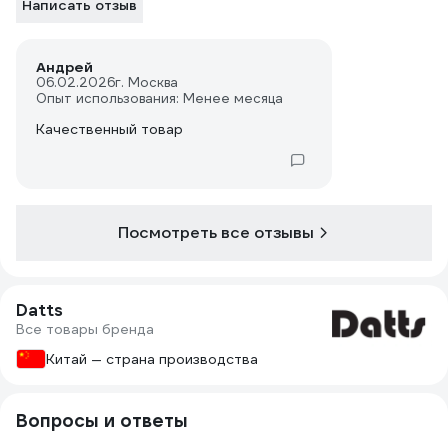
Написать отзыв
Андрей
06.02.2026
г. Москва
Опыт использования: Менее месяца
Качественный товар
Посмотреть все отзывы
Datts
Все товары бренда
Китай — страна производства
Вопросы и ответы