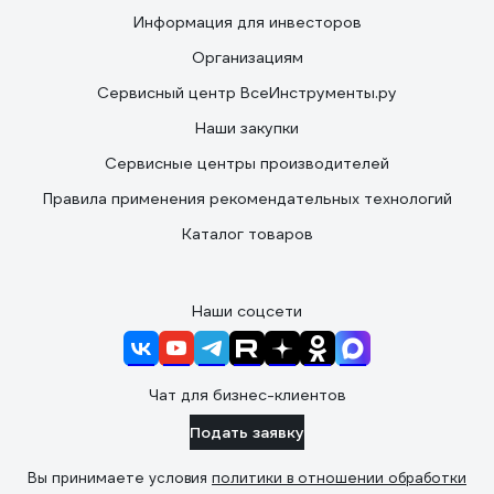
Информация для инвесторов
Организациям
Сервисный центр ВсеИнструменты.ру
Наши закупки
Сервисные центры производителей
Правила применения рекомендательных технологий
Каталог товаров
Наши соцсети
Чат для бизнес-клиентов
Подать заявку
Вы принимаете условия
политики в отношении обработки