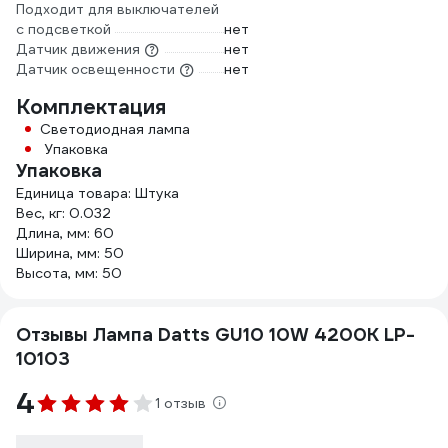
Подходит для выключателей
с подсветкой
нет
Датчик движения
нет
Датчик освещенности
нет
Комплектация
Светодиодная лампа
Упаковка
Упаковка
Единица товара: Штука
Вес, кг: 0.032
Длина, мм: 60
Ширина, мм: 50
Высота, мм: 50
Отзывы Лампа Datts GU10 10W 4200К LP-
10103
4
1 отзыв