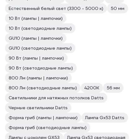
Естественный белый свет (3300 - 5000 к)
50 мм
10 Вт (лампы | лампочки)
10 Вт (светодиодные лампы)
GU10 (лампы | лампочки)
GU10 (светодиодные лампы)
90 Вт (лампы | лампочки)
90 Вт (светодиодные лампы)
800 Лм (лампы | лампочки)
800 Лм (светодиодные лампы)
4200К
56 мм
Светильники для натяжных потолков Datts
Черные светильники Datts
Форма гриб (лампы | лампочки)
Лампа Gx53 Datts
Форма гриб (светодиодные лампы)
Лампы с цоколем GX53
Лампа Gx53 светодиодная