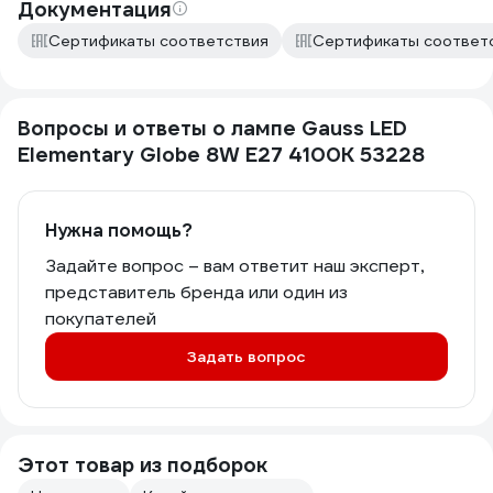
Документация
Сертификаты соответствия
Сертификаты соответ
Вопросы и ответы о лампе Gauss LED
Elementary Globe 8W E27 4100K 53228
Нужна помощь?
Задайте вопрос – вам ответит наш эксперт,
представитель бренда или один из
покупателей
Задать вопрос
Этот товар из подборок