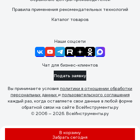
Правила применения рекомендательных технологий
Каталог товаров
Наши соцсети
Чат для бизнес-клиентов
Подать заявку
Вы принимаете условия
политики в отношении обработки
персональных данных
и
пользовательского соглашения
каждый раз, когда оставляете свои данные в любой форме
обратной связи на сайте ВсеИнструменты.ру
© 2006 — 2026. ВсеИнструменты.ру
В корзину
Забрать
сегодня