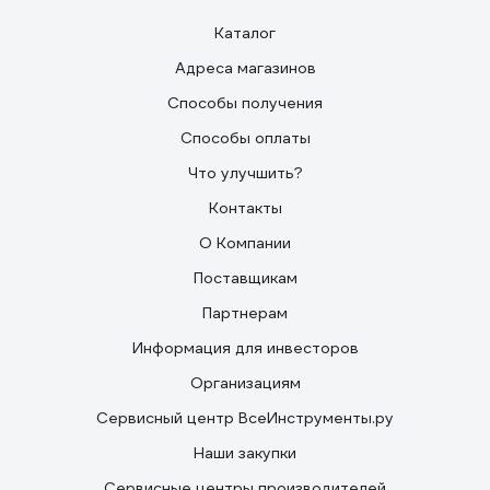
Каталог
Адреса магазинов
Способы получения
Способы оплаты
Что улучшить?
Контакты
О Компании
Поставщикам
Партнерам
Информация для инвесторов
Организациям
Сервисный центр ВсеИнструменты.ру
Наши закупки
Сервисные центры производителей