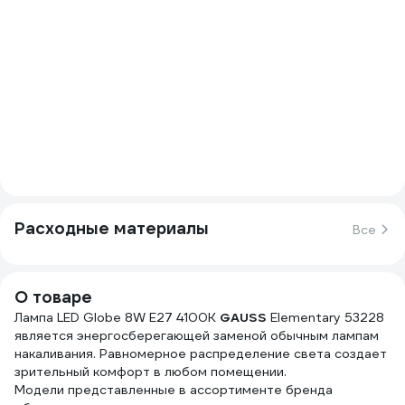
Расходные материалы
Все
О товаре
Лампа LED Globe 8W E27 4100K
GAUSS
Elementary 53228
является энергосберегающей заменой обычным лампам
накаливания. Равномерное распределение света создает
зрительный комфорт в любом помещении.
Модели представленные в ассортименте бренда