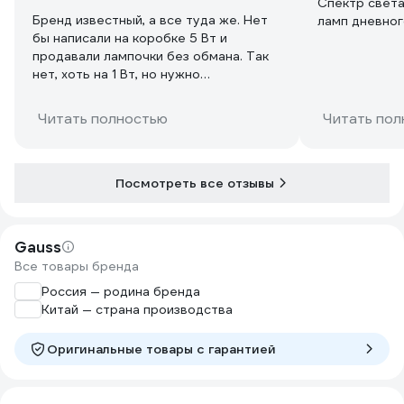
Спектр света
Бренд известный, а все туда же. Нет
ламп дневног
бы написали на коробке 5 Вт и
продавали лампочки без обмана. Так
нет, хоть на 1 Вт, но нужно
преукрасить.
Читать полностью
Читать пол
Посмотреть все отзывы
Gauss
Все товары бренда
Россия — родина бренда
Китай — страна производства
Оригинальные товары c гарантией