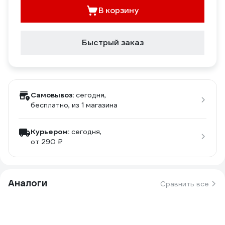
В корзину
Быстрый заказ
Самовывоз:
сегодня,
бесплатно
, из 1 магазина
Курьером:
сегодня,
от 290 ₽
Аналоги
Сравнить все