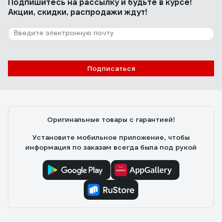
Подпишитесь
на рассылку
и будьте в курсе!
Акции, скидки, распродажи ждут!
Подписаться
Оригинальные товары с гарантией!
Установите мобильное приложение, чтобы
информация по заказам всегда была под рукой