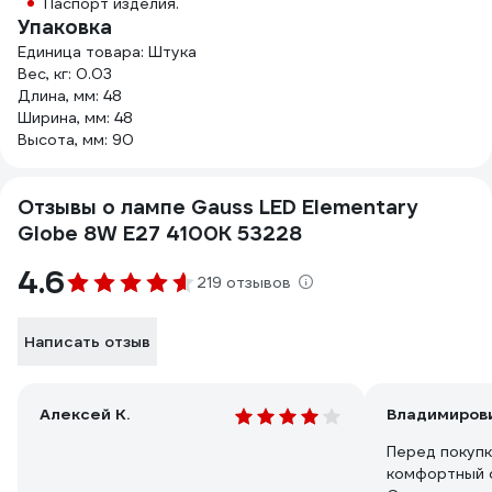
Паспорт изделия.
Упаковка
Единица товара: Штука
Вес, кг: 0.03
Длина, мм: 48
Ширина, мм: 48
Высота, мм: 90
Отзывы о лампе Gauss LED Elementary
Globe 8W E27 4100K 53228
4.6
219 отзывов
Написать отзыв
Алексей К.
Владимирови
Перед покуп
комфортный с