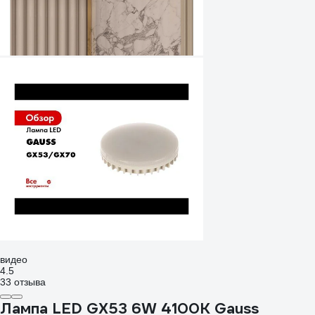
видео
4.5
33 отзыва
Лампа LED GX53 6W 4100K Gauss