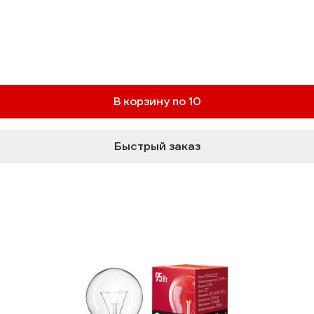
В корзину по 10
Быстрый заказ