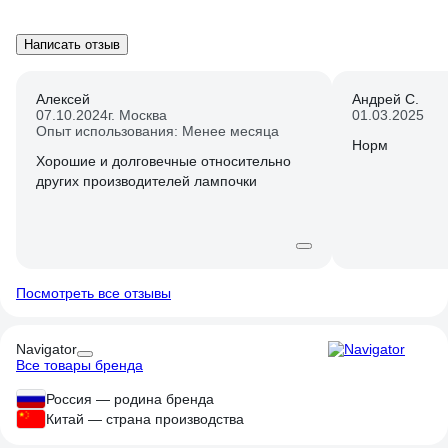
Написать отзыв
Алексей
Андрей С.
07.10.2024
г. Москва
01.03.2025
Опыт использования: Менее месяца
Норм
Хорошие и долговечные относительно
других производителей лампочки
Посмотреть все отзывы
Navigator
Все товары бренда
Россия — родина бренда
Китай — страна производства