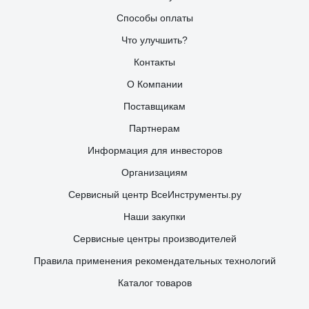
Способы оплаты
Что улучшить?
Контакты
О Компании
Поставщикам
Партнерам
Информация для инвесторов
Организациям
Сервисный центр ВсеИнструменты.ру
Наши закупки
Сервисные центры производителей
Правила применения рекомендательных технологий
Каталог товаров