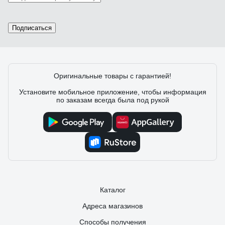
Подписаться
Оригинальные товары с гарантией!
Установите мобильное приложение, чтобы информация
по заказам всегда была под рукой
Каталог
Адреса магазинов
Способы получения