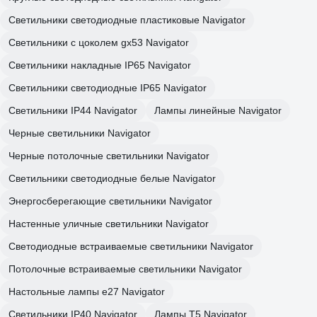
Светильники светодиодные пластиковые Navigator
Светильники с цоколем gx53 Navigator
Светильники накладные IP65 Navigator
Светильники светодиодные IP65 Navigator
Светильники IP44 Navigator
Лампы линейные Navigator
Черные светильники Navigator
Черные потолочные светильники Navigator
Светильники светодиодные белые Navigator
Энергосберегающие светильники Navigator
Настенные уличные светильники Navigator
Светодиодные встраиваемые светильники Navigator
Потолочные встраиваемые светильники Navigator
Настольные лампы e27 Navigator
Светильники IP40 Navigator
Лампы T5 Navigator