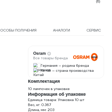
(6)
ПОСОБЫ ПОЛУЧЕНИЯ
АНАЛОГИ
СЕРВИС
Osram
Все товары бренда
Германия — родина бренда
Китай — страна производства
Комплектация
10 лампочек в упаковке
Информация об упаковке
Единица товара: Упаковка 10 шт
Вес, кг: 0.367
Длина, мм: 203