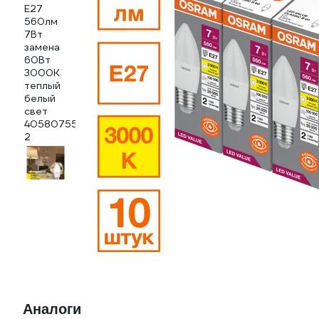
Аналоги