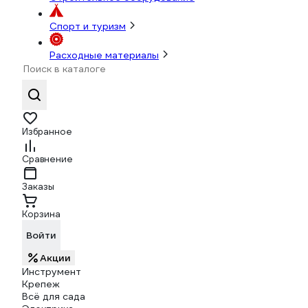
Спорт и туризм
Расходные материалы
Избранное
Сравнение
Заказы
Корзина
Войти
Акции
Инструмент
Крепеж
Всё для сада