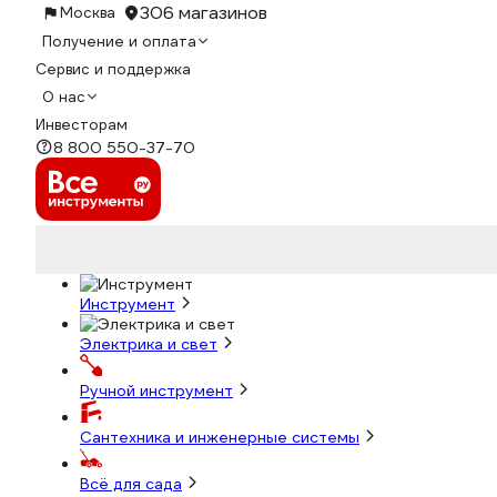
306 магазинов
Москва
Получение и оплата
Сервис и поддержка
О нас
Инвесторам
8 800 550-37-70
Инструмент
Электрика и свет
Ручной инструмент
Сантехника и инженерные системы
Всё для сада