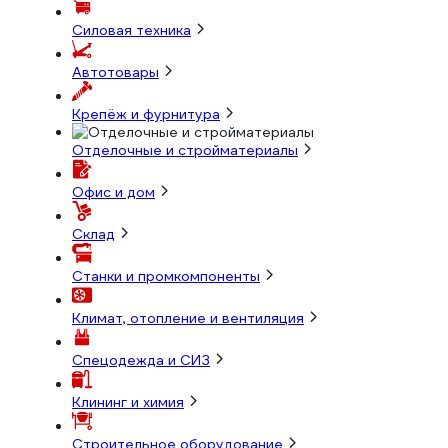
Силовая техника
Автотовары
Крепёж и фурнитура
Отделочные и стройматериалы
Офис и дом
Склад
Станки и промкомпоненты
Климат, отопление и вентиляция
Спецодежда и СИЗ
Клининг и химия
Строительное оборудование