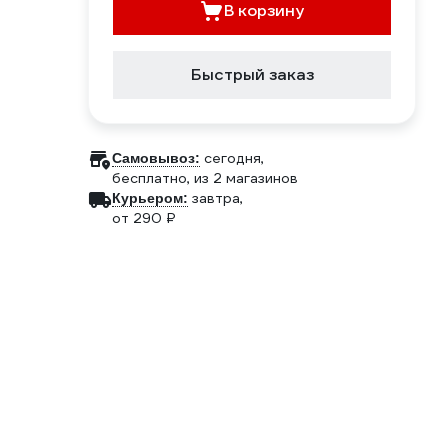
В корзину
Быстрый заказ
сегодня,
Самовывоз:
бесплатно
, из 2 магазинов
завтра,
Курьером:
от 290 ₽