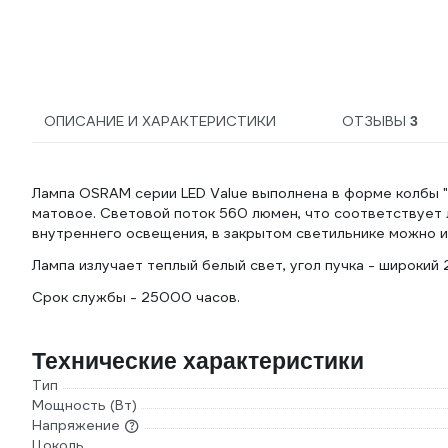
ОПИСАНИЕ И ХАРАКТЕРИСТИКИ
ОТЗЫВЫ
3
Лампа OSRAM серии LED Value выполнена в форме колбы "с
матовое. Световой поток 560 люмен, что соответствует 
внутреннего освещения, в закрытом светильнике можно и
Лампа излучает теплый белый свет, угол пучка - широкий 
Срок службы - 25000 часов.
Технические характеристики
Тип
Мощность (Вт)
Напряжение
Цоколь