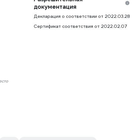
документация
Декларация о соответствии от 2022.03.28
Сертификат соответствия от 2022.02.07
есто