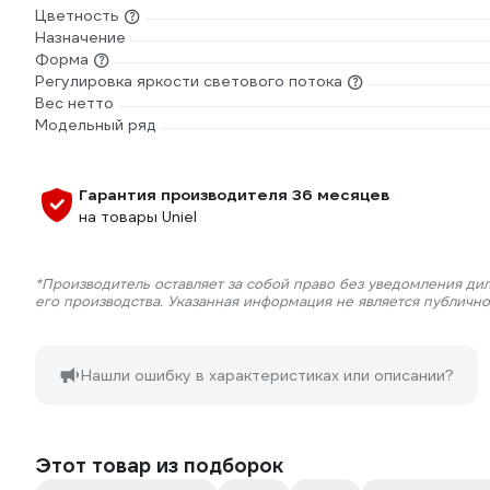
Цветность
Назначение
Форма
Регулировка яркости светового потока
Вес нетто
Модельный ряд
Гарантия производителя 36 месяцев
на товары Uniel
*Производитель оставляет за собой право без уведомления ди
его производства. Указанная информация не является публичн
Нашли ошибку в характеристиках или описании?
Этот товар из подборок