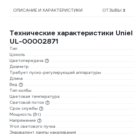
ОПИСАНИЕ И ХАРАКТЕРИСТИКИ
ОТЗЫВЫ
3
Технические характеристики Uni
UL-00002871
Тип
Цоколь
Цветопередача
Диаметр
Требует пуско-регулирующей аппаратуры
Длина
Вид
Тип колбы
Цветовая температура
Световой поток
Срок службы
Мощность (Вт)
Напряжение
Угол светового пучка
Эквивалент лампы накаливания