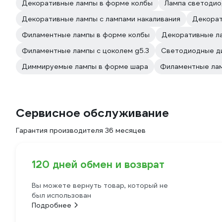
Декоративные лампы в форме колбы
Лампа светодио
Декоративные лампы с лампами накаливания
Декорат
Филаментные лампы в форме колбы
Декоративные л
Филаментные лампы с цоколем g5.3
Светодиодные 
Диммируемые лампы в форме шара
Филаментные лам
Сервисное обслуживание
Гарантия производителя 36 месяцев
120 дней обмен и возврат
Вы можете вернуть товар, который не
был использован
Подробнее