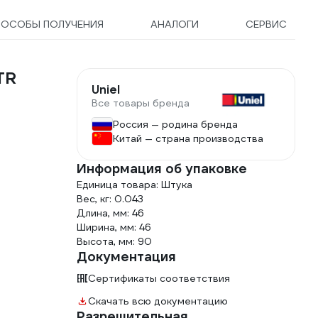
ПОСОБЫ ПОЛУЧЕНИЯ
АНАЛОГИ
СЕРВИС
TR
Uniel
Все товары бренда
Россия — родина бренда
Китай — страна производства
Информация об упаковке
Единица товара: Штука
Вес, кг: 0.043
Длина, мм: 46
Ширина, мм: 46
Высота, мм: 90
Документация
Сертификаты соответствия
Скачать всю документацию
Разрешительная