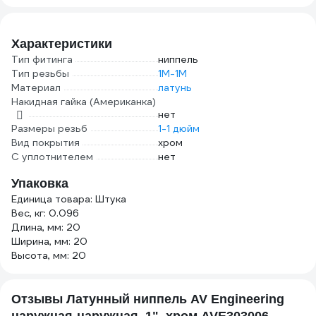
Характеристики
Тип фитинга
ниппель
Тип резьбы
1M-1M
Материал
латунь
Накидная гайка (Американка)
нет
Размеры резьб
1-1 дюйм
Вид покрытия
хром
С уплотнителем
нет
Упаковка
Единица товара: Штука
Вес, кг: 0.096
Длина, мм: 20
Ширина, мм: 20
Высота, мм: 20
Отзывы Латунный ниппель AV Engineering