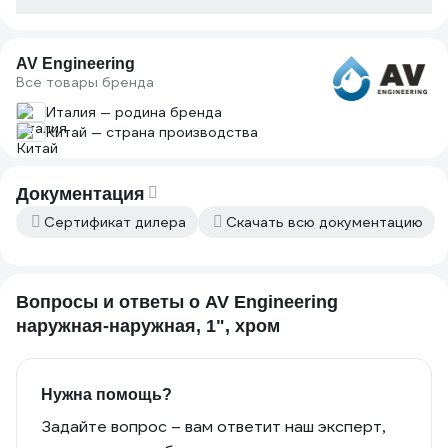
AV Engineering
Все товары бренда
Италия — родина бренда
Китай — страна производства
Документация
Сертификат дилера
Скачать всю документацию
Вопросы и ответы о AV Engineering
наружная-наружная, 1", хром
Нужна помощь?
Задайте вопрос – вам ответит наш эксперт,