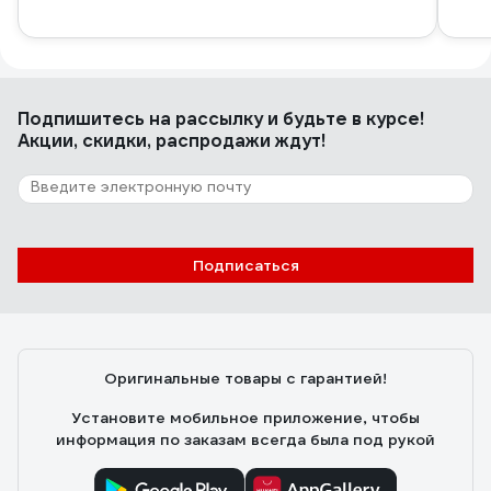
Подпишитесь
на рассылку
и будьте в курсе!
Акции, скидки, распродажи ждут!
Подписаться
Оригинальные товары с гарантией!
Установите мобильное приложение, чтобы
информация по заказам всегда была под рукой