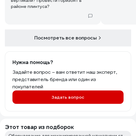
вертикали? Провести горизонт в
районе плинтуса?
Посмотреть все вопросы
Нужна помощь?
Задайте вопрос – вам ответит наш эксперт,
представитель бренда или один из
покупателей
Задать вопрос
Этот товар из подборок
Оборудование для механизированной штукатурки стен