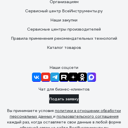
Организациям
Сервисный центр ВсеИнструменты.ру
Наши закупки
Сервисные центры производителей
Правила применения рекомендательных технологий
Каталог товаров
Наши соцсети
Чат для бизнес-клиентов
Подать заявку
Вы принимаете условия
политики в отношении обработки
персональных данных
и
пользовательского соглашения
каждый раз, когда оставляете свои данные в любой форме
обратной связи на сайте ВсеИнструменты.ру