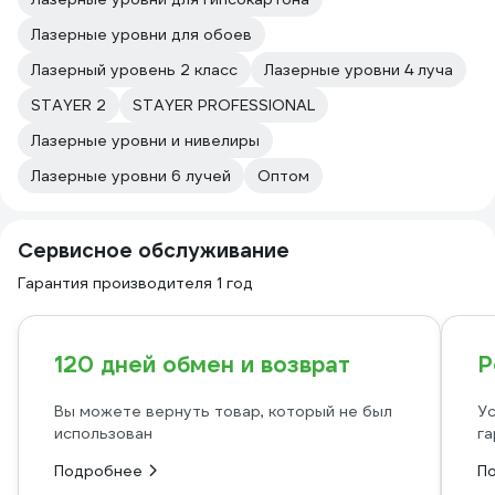
Лазерные уровни для обоев
Лазерный уровень 2 класс
Лазерные уровни 4 луча
STAYER 2
STAYER PROFESSIONAL
Лазерные уровни и нивелиры
Лазерные уровни 6 лучей
Оптом
Сервисное обслуживание
Гарантия производителя 1 год
120 дней обмен и возврат
Р
Вы можете вернуть товар, который не был
Ус
использован
га
Подробнее
П