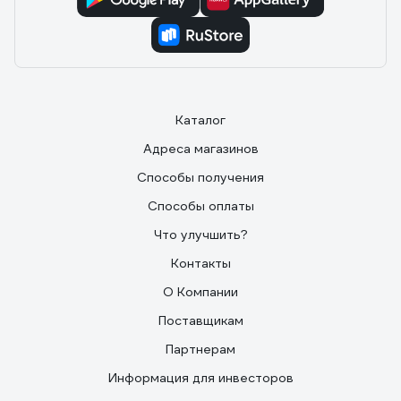
Каталог
Адреса магазинов
Способы получения
Способы оплаты
Что улучшить?
Контакты
О Компании
Поставщикам
Партнерам
Информация для инвесторов