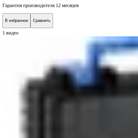
Гарантия производителя 12 месяцев
В избранное
Сравнить
1 видео