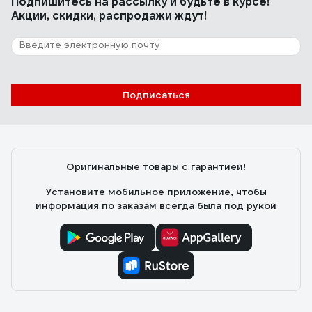
Подпишитесь
на рассылку
и будьте в курсе!
Акции, скидки, распродажи ждут!
Подписаться
Оригинальные товары с гарантией!
Установите мобильное приложение, чтобы
информация по заказам всегда была под рукой