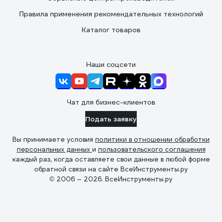
Правила применения рекомендательных технологий
Каталог товаров
Наши соцсети
Чат для бизнес-клиентов
Подать заявку
Вы принимаете условия
политики в отношении обработки
персональных данных
и
пользовательского соглашения
каждый раз, когда оставляете свои данные в любой форме
обратной связи на сайте ВсеИнструменты.ру
© 2006 — 2026. ВсеИнструменты.ру