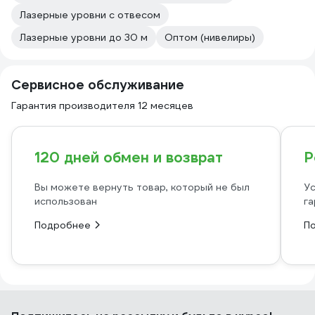
Лазерные уровни с отвесом
Лазерные уровни до 30 м
Оптом (нивелиры)
Сервисное обслуживание
Гарантия производителя 12 месяцев
120 дней обмен и возврат
Р
Вы можете вернуть товар, который не был
Ус
использован
га
Подробнее
П