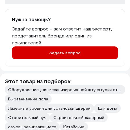
Нужна помощь?
Задайте вопрос – вам ответит наш эксперт,
представитель бренда или один из
покупателей
Задать вопрос
Этот товар из подборок
Оборудование для механизированной штукатурки стен
Выравнивание пола
Лазерные уровни для установки дверей
Для дома
Строительный луч
Строительный лазерный
самовыравнивающиеся
Китайские