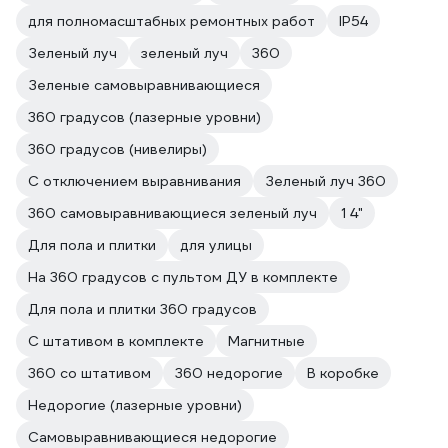
для полномасштабных ремонтных работ
IP54
Зеленый луч
зеленый луч
360
Зеленые самовыравнивающиеся
360 градусов (лазерные уровни)
360 градусов (нивелиры)
С отключением выравнивания
Зеленый луч 360
360 самовыравнивающиеся зеленый луч
1 4"
Для пола и плитки
для улицы
На 360 градусов с пультом ДУ в комплекте
Для пола и плитки 360 градусов
С штативом в комплекте
Магнитные
360 со штативом
360 недорогие
В коробке
Недорогие (лазерные уровни)
Самовыравнивающиеся недорогие