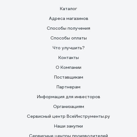
Каталог
Адреса магазинов
Способы получения
Способы оплаты
Что улучшить?
Контакты
О Компании
Поставщикам
Партнерам
Информация для инвесторов
Организациям
Сервисный центр ВсеИнструменты.ру
Наши закупки
Сервисные центры производителей