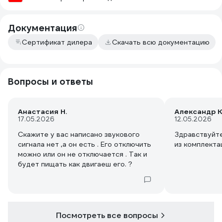
Документация
Сертификат дилера
Скачать всю документацию
Вопросы и ответы
Анастасия Н.
Александр К
17.05.2026
12.05.2026
Скажите у вас написано звукового
Здравствуйте
сигнала нет ,а он есть . Его отключить
из комплектац
можно или он не отключается . Так и
будет пищать как двигаеш его. ?
Посмотреть все вопросы