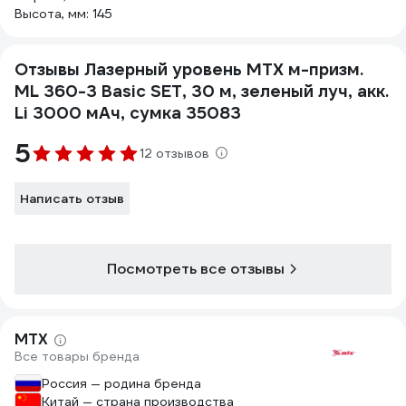
Высота, мм: 145
Отзывы Лазерный уровень MTX м-призм.
ML 360-3 Basic SET, 30 м, зеленый луч, акк.
Li 3000 мАч, сумка 35083
5
12 отзывов
Написать отзыв
Посмотреть все отзывы
MTX
Все товары бренда
Россия — родина бренда
Китай — страна производства