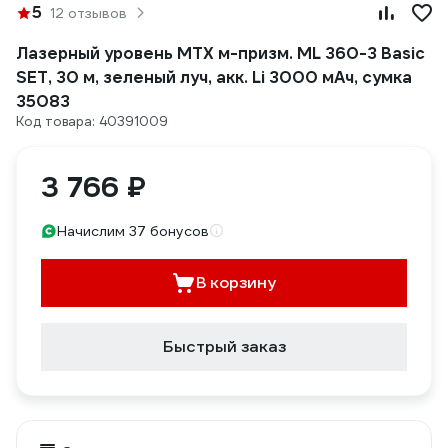
5
12 отзывов
Лазерный уровень MTX м-призм. ML 360-3 Basic
SET, 30 м, зеленый луч, акк. Li 3000 мАч, сумка
35083
Код товара: 40391009
3 766 ₽
Начислим 37 бонусов
В корзину
Быстрый заказ