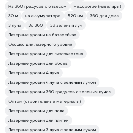
На 360 градусов с отвесом
Недорогие (нивелиры)
30 м
на аккумуляторе
520 нм
360 для дома
3 луча
3d 360
3d зеленый луч
Лазерные уровни на батарейках
Окошко для лазерного уровня
Лазерные уровни для гипсокартона
Лазерные уровни для обоев
Лазерные уровни 4 луча
Лазерные уровни 4 луча с зеленым лучом
Лазерные уровни 360 градусов с зеленым лучом
Оптом (строительные материалы)
Лазерные уровни для пола
Лазерные уровни для плитки
Лазерные уровни 3 луча с зеленым лучом