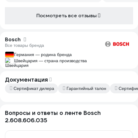
Посмотреть все отзывы
Bosch
Все товары бренда
Германия — родина бренда
Швейцария — страна производства
Документация
Сертификат дилера
Гарантийный талон
Сертифик
Вопросы и ответы о ленте Bosch
2.608.606.035