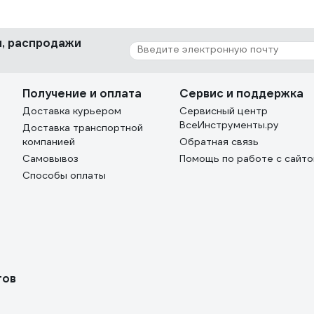
ки, распродажи
Получение и оплата
Сервис и поддержка
Доставка курьером
Сервисный центр
ВсеИнструменты.ру
Доставка транспортной
компанией
Обратная связь
Самовывоз
Помощь по работе с сайт
Способы оплаты
тов