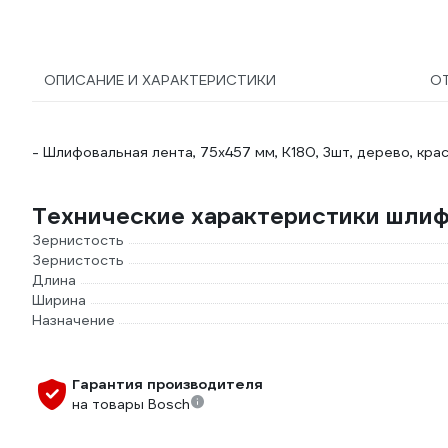
ОПИСАНИЕ И ХАРАКТЕРИСТИКИ
О
- Шлифовальная лента, 75х457 мм, К180, 3шт, дерево, крас
Технические характеристики шлиф
Зернистость
Зернистость
Длина
Ширина
Назначение
Гарантия производителя
на товары Bosch