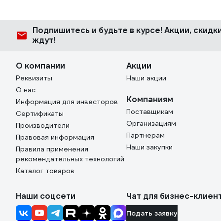
Подпишитесь
и будьте в курсе! Акции, скид
ждут!
О компании
Акции
Реквизиты
Наши акции
О нас
Компаниям
Информация для инвесторов
Поставщикам
Сертификаты
Организациям
Производители
Партнерам
Правовая информация
Наши закупки
Правила применения
рекомендательных технологий
Каталог товаров
Наши соцсети
Чат для бизнес-клиен
Подать заявку