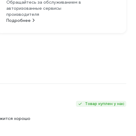
Обращайтесь за обслуживанием в
авторизованные сервисы
производителя
Подробнее
Товар куплен у нас
ержится хорошо