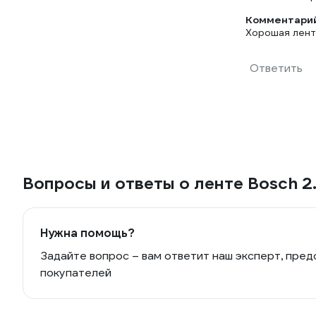
Комментарий
Хорошая лента
Ответить
Вопросы и ответы о ленте Bosch 2
Нужна помощь?
Задайте вопрос – вам ответит наш эксперт, пред
покупателей