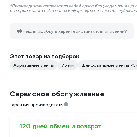
*Производитель оставляет за собой право без уведомления ди
его производства. Указанная информация не является публичн
Нашли ошибку в характеристиках или описании?
Этот товар из подборок
Абразивные ленты
75 мм
Шлифовальные ленты 75
Сервисное обслуживание
Гарантия производителя
120 дней обмен и возврат