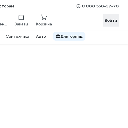
8 800 550-37-70
сторам
Войти
Сравнение
Заказы
Корзина
Сантехника
Авто
Для юрлиц