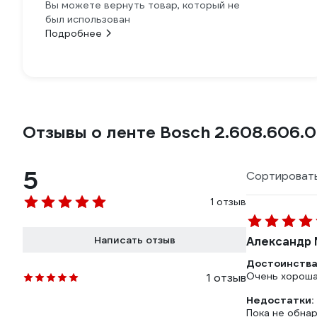
Вы можете вернуть товар, который не
был использован
Подробнее
Отзывы о ленте Bosch 2.608.606.
5
Сортировать
1 отзыв
Написать отзыв
Александр 
Достоинства
Очень хорошая
1 отзыв
Недостатки:
Пока не обна