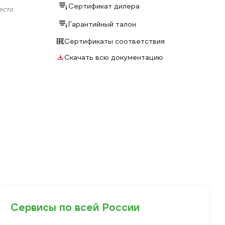
Сертификат дилера
есто
Гарантийный талон
Сертификаты соответствия
Скачать всю документацию
Сервисы по всей России