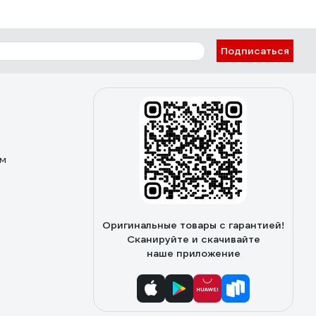
Подписаться
ом
Оригинальные товары с гарантией!
Сканируйте и скачивайте
наше приложение