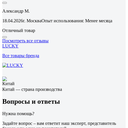
Александр М.
18.04.2026
г. Москва
Опыт использования: Менее месяца
Отличный товар
Посмотреть все отзывы
LUCKY
Все товары бренда
Китай — страна производства
Вопросы и ответы
Нужна помощь?
Задайте вопрос – вам ответит наш эксперт, представитель