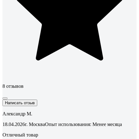
8 отзывов
Написать отзыв
Александр М.
18.04.2026
г. Москва
Опыт использования: Менее месяца
Отличный товар