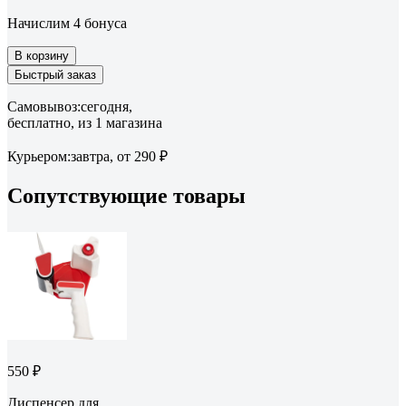
Начислим 4 бонуса
В корзину
Быстрый заказ
Самовывоз:
сегодня,
бесплатно
, из 1 магазина
Курьером:
завтра,
от 290 ₽
Сопутствующие товары
550 ₽
Диспенсер для