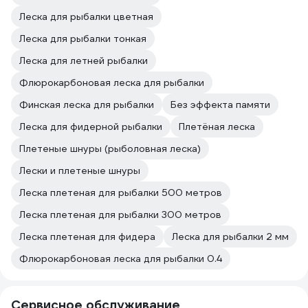
Леска для рыбалки цветная
Леска для рыбалки тонкая
Леска для летней рыбалки
Флюрокарбоновая леска для рыбалки
Финская леска для рыбалки
Без эффекта памяти
Леска для фидерной рыбалки
Плетёная леска
Плетеные шнуры (рыболовная леска)
Лески и плетеные шнуры
Леска плетеная для рыбалки 500 метров
Леска плетеная для рыбалки 300 метров
Леска плетеная для фидера
Леска для рыбалки 2 мм
Флюрокарбоновая леска для рыбалки 0.4
Сервисное обслуживание