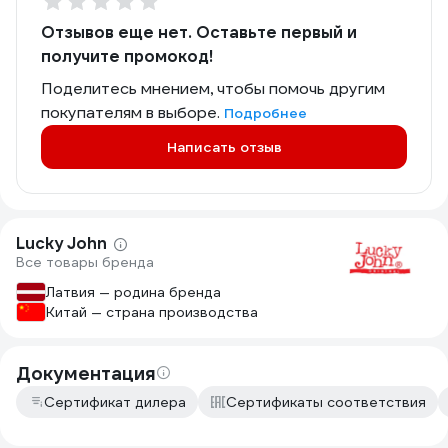
Отзывов еще нет. Оставьте первый и
получите промокод!
Поделитесь мнением, чтобы помочь другим
покупателям в выборе.
Подробнее
Написать отзыв
Lucky John
Все товары бренда
Латвия — родина бренда
Китай — страна производства
Документация
Сертификат дилера
Сертификаты соответствия