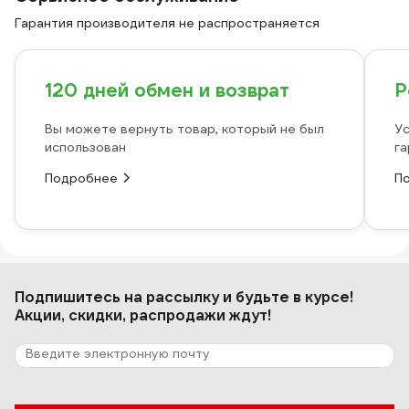
Гарантия производителя не распространяется
120 дней обмен и возврат
Р
Вы можете вернуть товар, который не был
Ус
использован
га
Подробнее
П
Подпишитесь
на рассылку
и будьте в курсе!
Акции, скидки, распродажи ждут!