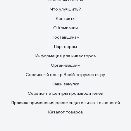
Что улучшить?
Контакты
О Компании
Поставщикам
Партнерам
Информация для инвесторов
Организациям
Сервисный центр ВсеИнструменты.ру
Наши закупки
Сервисные центры производителей
Правила применения рекомендательных технологий
Каталог товаров