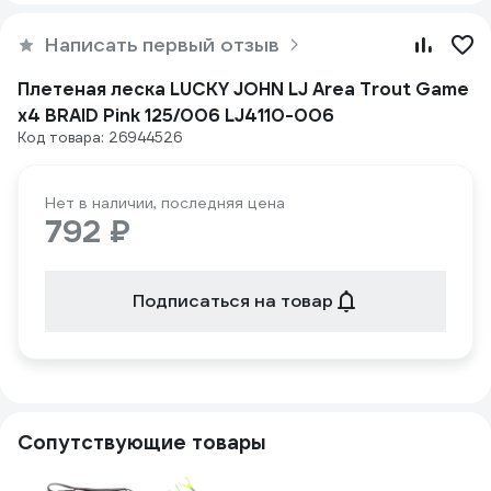
Написать первый отзыв
Плетеная леска LUCKY JOHN LJ Area Trout Game
х4 BRAID Pink 125/006 LJ4110-006
Код товара: 26944526
Нет в наличии, последняя цена
792 ₽
Подписаться на товар
Сопутствующие товары