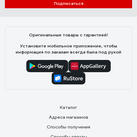
Подписаться
Оригинальные товары с гарантией!
Установите мобильное приложение, чтобы
информация по заказам всегда была под рукой
Каталог
Адреса магазинов
Способы получения
Способы оплаты