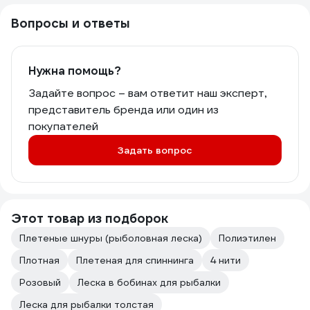
Вопросы и ответы
Нужна помощь?
Задайте вопрос – вам ответит наш эксперт,
представитель бренда или один из
покупателей
Задать вопрос
Этот товар из подборок
Плетеные шнуры (рыболовная леска)
Полиэтилен
Плотная
Плетеная для спиннинга
4 нити
Розовый
Леска в бобинах для рыбалки
Леска для рыбалки толстая