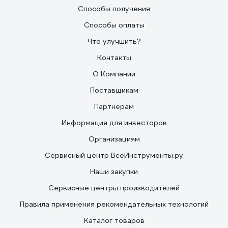
Способы получения
Способы оплаты
Что улучшить?
Контакты
О Компании
Поставщикам
Партнерам
Информация для инвесторов
Организациям
Сервисный центр ВсеИнструменты.ру
Наши закупки
Сервисные центры производителей
Правила применения рекомендательных технологий
Каталог товаров