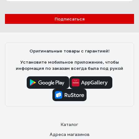
Подписаться
Оригинальные товары с гарантией!
Установите мобильное приложение, чтобы
информация по заказам всегда была под рукой
Каталог
Адреса магазинов