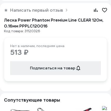
Написать первый отзыв
Леска Power Phantoм Preмiuм Line CLEAR 120м,
0.16мм PPPLC120016
Код товара: 31120326
Нет в наличии, последняя цена
513 ₽
Подписаться на товар
Сопутствующие товары