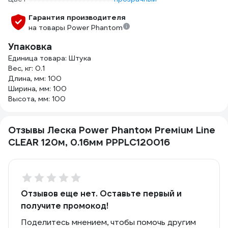
Гарантия производителя
на товары Power Phantom
Упаковка
Единица товара: Штука
Вес, кг: 0.1
Длина, мм: 100
Ширина, мм: 100
Высота, мм: 100
Отзывы Леска Power Phantoм Preмiuм Line
CLEAR 120м, 0.16мм PPPLC120016
Отзывов еще нет. Оставьте первый и
получите промокод!
Поделитесь мнением, чтобы помочь другим