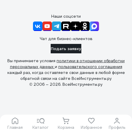
Наши соцсети
Чат для бизнес-клиентов
Подать заявку
Вы принимаете условия
политики в отношении обработки
персональных данных
и
пользовательского соглашения
каждый раз, когда оставляете свои данные в любой форме
обратной связи на сайте ВсеИнструменты.ру
© 2006 — 2026. ВсеИнструменты.ру
Главная
Каталог
Корзина
Избранное
Профиль