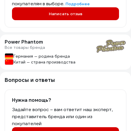
покупателям в выборе.
Подробнее
Написать отзыв
Power Phantom
Все товары бренда
Германия — родина бренда
Китай — страна производства
Вопросы и ответы
Нужна помощь?
Задайте вопрос – вам ответит наш эксперт,
представитель бренда или один из
покупателей