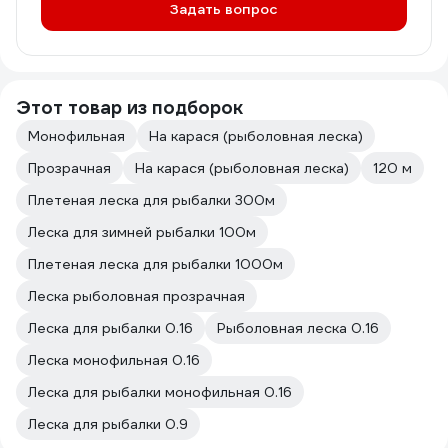
Задать вопрос
Этот товар из подборок
Монофильная
На карася (рыболовная леска)
Прозрачная
На карася (рыболовная леска)
120 м
Плетeная леска для рыбалки 300м
Леска для зимней рыбалки 100м
Плетeная леска для рыбалки 1000м
Леска рыболовная прозрачная
Леска для рыбалки 0.16
Рыболовная леска 0.16
Леска монофильная 0.16
Леска для рыбалки монофильная 0.16
Леска для рыбалки 0.9