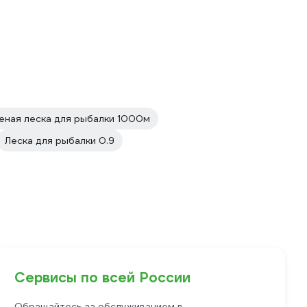
eная леска для рыбалки 1000м
Леска для рыбалки 0.9
Сервисы по всей России
Обращайтесь за обслуживанием в