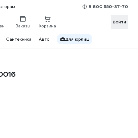
8 800 550-37-70
сторам
Войти
Сравнение
Заказы
Корзина
Сантехника
Авто
Для юрлиц
0016