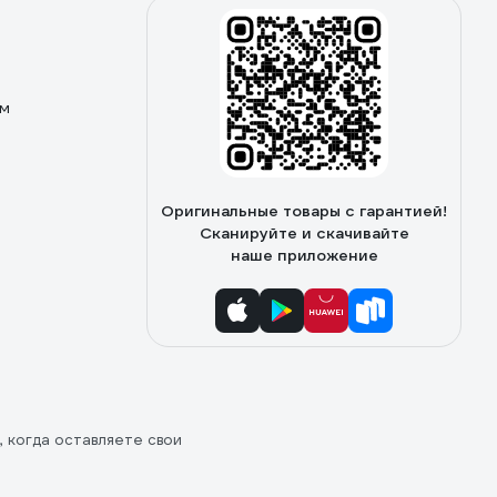
ом
Оригинальные товары с гарантией!
Сканируйте и скачивайте
наше приложение
, когда оставляете свои