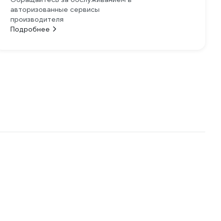
авторизованные сервисы
производителя
Подробнее