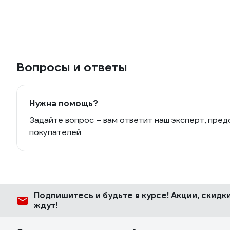
Вопросы и ответы
Нужна помощь?
Задайте вопрос – вам ответит наш эксперт, пред
покупателей
Подпишитесь
и будьте в курсе! Акции, скид
ждут!