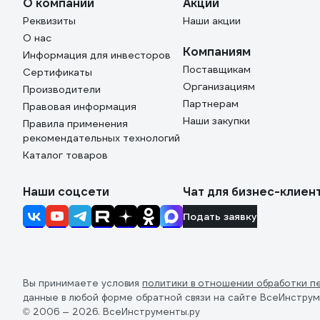
О компании
Акции
Реквизиты
Наши акции
О нас
Компаниям
Информация для инвесторов
Поставщикам
Сертификаты
Организациям
Производители
Партнерам
Правовая информация
Наши закупки
Правила применения
рекомендательных технологий
Каталог товаров
Наши соцсети
Чат для бизнес-клиен
Подать заявку
Вы принимаете условия
политики в отношении обработки п
данные в любой форме обратной связи на сайте ВсеИнструм
© 2006 — 2026. ВсеИнструменты.ру