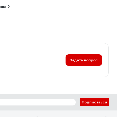
ывы
Задать вопрос
Подписаться