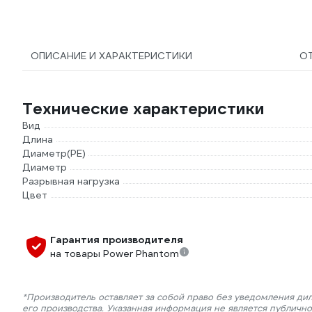
ОПИСАНИЕ И ХАРАКТЕРИСТИКИ
О
Технические характеристики
Вид
Длина
Диаметр(PE)
Диаметр
Разрывная нагрузка
Цвет
Гарантия производителя
на товары Power Phantom
*Производитель оставляет за собой право без уведомления ди
его производства. Указанная информация не является публичн