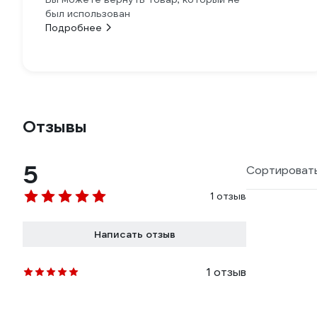
был использован
Подробнее
Отзывы
5
Сортировать
1 отзыв
Написать отзыв
1 отзыв