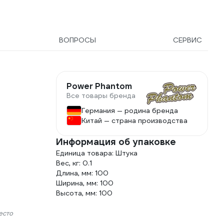
ВОПРОСЫ
СЕРВИС
Power Phantom
Все товары бренда
Германия — родина бренда
Китай — страна производства
Информация об упаковке
Единица товара: Штука
Вес, кг: 0.1
Длина, мм: 100
Ширина, мм: 100
Высота, мм: 100
есто