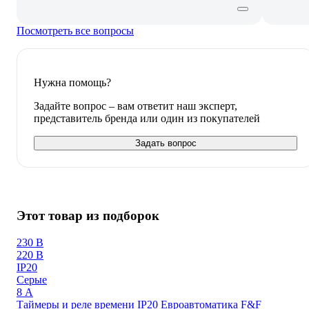
Посмотреть все вопросы
Нужна помощь?
Задайте вопрос – вам ответит наш эксперт,
представитель бренда или один из покупателей
Задать вопрос
Этот товар из подборок
230 В
220 В
IP20
Серые
8 А
Таймеры и реле времени IP20 Евроавтоматика F&F