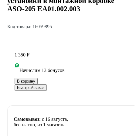
установки в монтажной коробке
ASO-205 EA01.002.003
Код товара: 16059895
1 350 ₽
Начислим 13 бонусов
В корзину
Быстрый заказ
Самовывоз:
c 16 августа,
бесплатно
, из 1 магазина