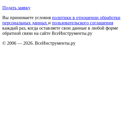
Подать заявку
Вы принимаете условия
политики в отношении обработки
персональных данных
и
пользовательского соглашения
каждый раз, когда оставляете свои данные в любой форме
обратной связи на сайте ВсеИнструменты.ру
© 2006 — 2026. ВсеИнструменты.ру