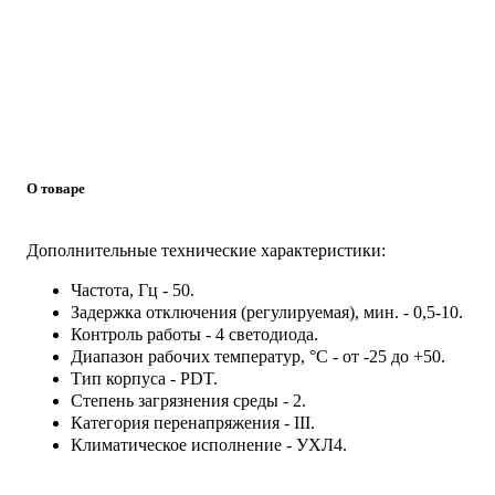
О товаре
Дополнительные технические характеристики:
Частота, Гц - 50.
Задержка отключения (регулируемая), мин. - 0,5-10.
Контроль работы - 4 светодиода.
Диапазон рабочих температур, °C - от -25 до +50.
Тип корпуса - PDT.
Степень загрязнения среды - 2.
Категория перенапряжения - III.
Климатическое исполнение - УХЛ4.