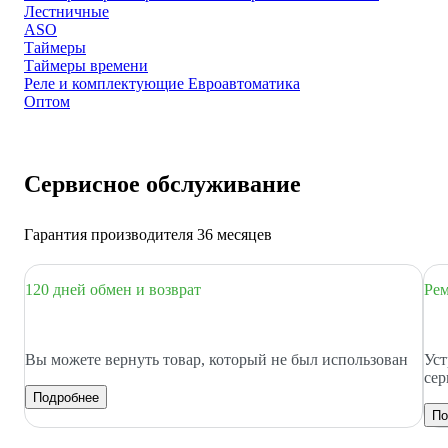
Лестничные
ASO
Таймеры
Таймеры времени
Реле и комплектующие Евроавтоматика
Оптом
Сервисное обслуживание
Гарантия производителя 36 месяцев
120 дней обмен и возврат
Рем
Вы можете вернуть товар, который не был использован
Уст
сер
Подробнее
По