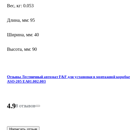
Вес, кг: 0.053
Длина, мм: 95
Ширина, мм: 40
Высота, мм: 90
Отзывы Лестничный автомат F&F для установки в монтажной коробке
ASO-205 EA01.002.003
4.9
8 отзывов
Написать отзыв