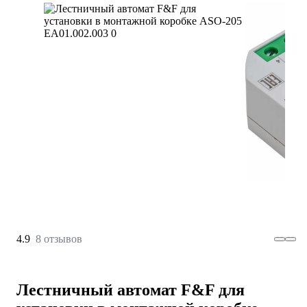
4.9
8 отзывов
Лестничный автомат F&F для