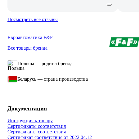
Посмотреть все отзывы
Евроавтоматика F&F
Все товары бренда
Польша — родина бренда
Беларусь — страна производства
Документация
Инструкция к товару
Сертификаты соответствия
Сертификаты соответствия
Сертификат соответствия от 2022.04.12