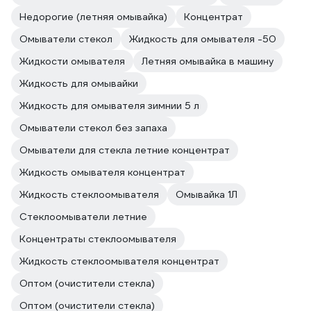
Недорогие (летняя омывайка)
Концентрат
Омыватели стекол
Жидкость для омывателя -50
Жидкости омывателя
Летняя омывайка в машину
Жидкость для омывайки
Жидкость для омывателя зимнии 5 л
Омыватели стекол без запаха
Омыватели для стекла летние концентрат
Жидкость омывателя концентрат
Жидкость стеклоомывателя
Омывайка 1Л
Стеклоомыватели летние
Концентраты стеклоомывателя
Жидкость стеклоомывателя концентрат
Оптом (очистители стекла)
Оптом (очистители стекла)