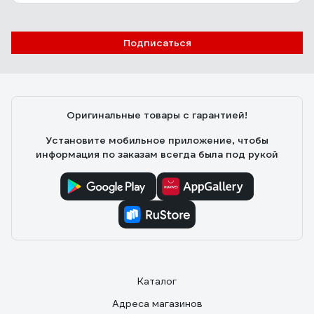
Подписаться
Оригинальные товары с гарантией!
Установите мобильное приложение, чтобы
информация по заказам всегда была под рукой
Каталог
Адреса магазинов