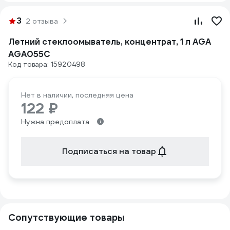
3
2 отзыва
Летний стеклоомыватель, концентрат, 1 л AGA
AGA055C
Код товара: 15920498
Нет в наличии, последняя цена
122 ₽
Нужна предоплата
Подписаться на товар
Сопутствующие товары