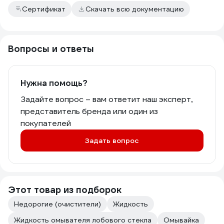
Сертификат
Скачать всю документацию
Вопросы и ответы
Нужна помощь?
Задайте вопрос – вам ответит наш эксперт,
представитель бренда или один из
покупателей
Задать вопрос
Этот товар из подборок
Недорогие (очистители)
Жидкость
Жидкость омывателя лобового стекла
Омывайка