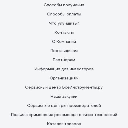
Способы получения
Способы оплаты
Что улучшить?
Контакты
О Компании
Поставщикам
Партнерам
Информация для инвесторов
Организациям
Сервисный центр ВсеИнструменты.ру
Наши закупки
Сервисные центры производителей
Правила применения рекомендательных технологий
Каталог товаров