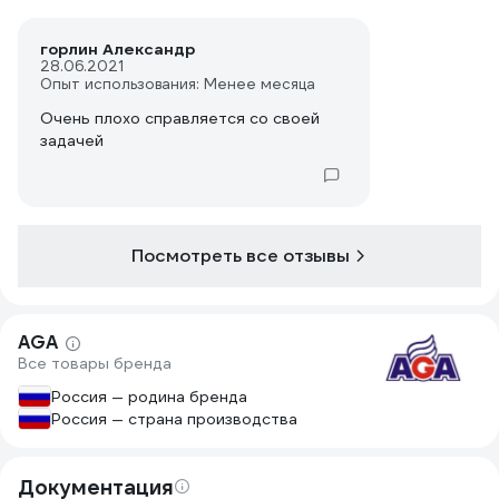
горлин Александр
28.06.2021
Опыт использования: Менее месяца
Очень плохо справляется со своей
задачей
Посмотреть все отзывы
AGA
Все товары бренда
Россия — родина бренда
Россия — страна производства
Документация