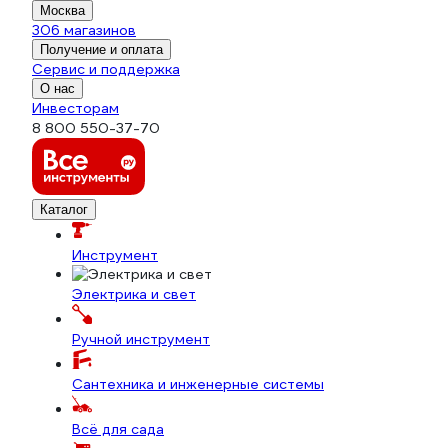
Москва
306 магазинов
Получение и оплата
Сервис и поддержка
О нас
Инвесторам
8 800 550-37-70
Каталог
Инструмент
Электрика и свет
Ручной инструмент
Сантехника и инженерные системы
Всё для сада