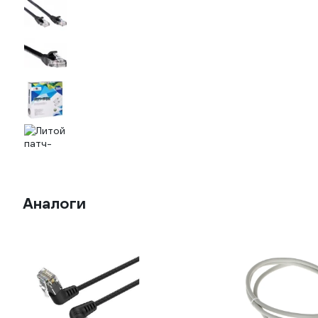
Аналоги