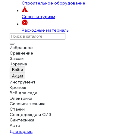
Строительное оборудование
Спорт и туризм
Расходные материалы
Избранное
Сравнение
Заказы
Корзина
Войти
Акции
Инструмент
Крепеж
Всё для сада
Электрика
Силовая техника
Станки
Спецодежда и СИЗ
Сантехника
Авто
Для юрлиц