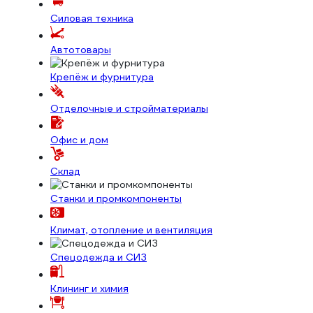
Силовая техника
Автотовары
Крепёж и фурнитура
Отделочные и стройматериалы
Офис и дом
Склад
Станки и промкомпоненты
Климат, отопление и вентиляция
Спецодежда и СИЗ
Клининг и химия