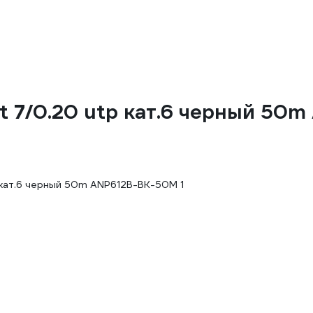
t 7/0.20 utp кат.6 черный 50