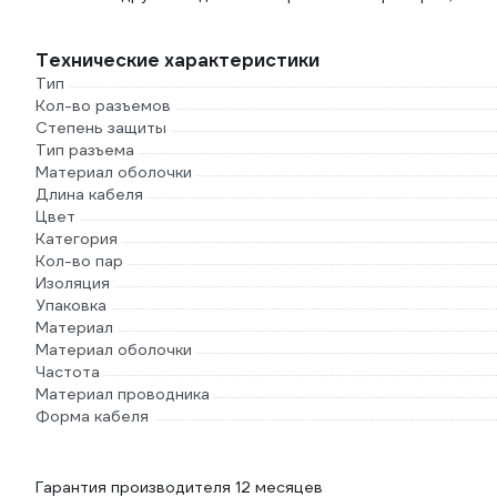
Технические характеристики
Тип
Кол-во разъемов
Степень защиты
Тип разъема
Материал оболочки
Длина кабеля
Цвет
Категория
Кол-во пар
Изоляция
Упаковка
Материал
Материал оболочки
Частота
Материал проводника
Форма кабеля
Гарантия производителя 12 месяцев