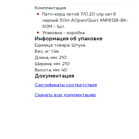
Комплектация
Патч-корд литой 7/0.20 utp кат.6
черный 50m AOpen/Qust ANP612B-BK-
50M - 1шт.
Упаковка - коробка
Информация об упаковке
Единица товара: Штука
Вес, кг: 1.44
Длина, мм: 210
Ширина, мм: 210
Высота, мм: 40
Документация
Сертификаты соответствия
Скачать всю документацию