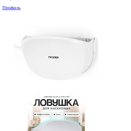
Профиль