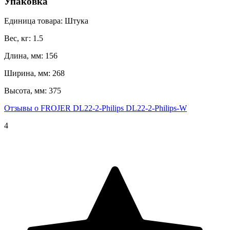
Упаковка
Единица товара: Штука
Вес, кг: 1.5
Длина, мм: 156
Ширина, мм: 268
Высота, мм: 375
Отзывы о FROJER DL22-2-Philips DL22-2-Philips-W
4