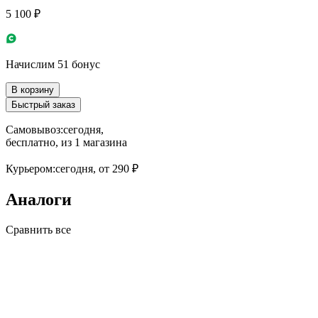
5 100 ₽
Начислим 51 бонус
В корзину
Быстрый заказ
Самовывоз:
сегодня,
бесплатно
, из 1 магазина
Курьером:
сегодня,
от 290 ₽
Аналоги
Сравнить все